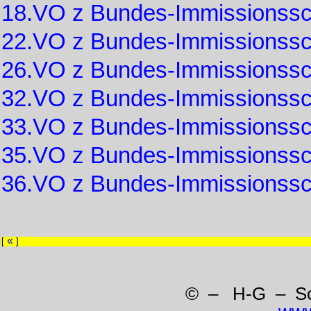
18.VO z Bundes-Immissionss
22.VO z Bundes-Immissionss
26.VO z Bundes-Immissionss
32.VO z Bundes-Immissionss
33.VO z Bundes-Immissionss
35.VO z Bundes-Immissionss
36.VO z Bundes-Immissionss
«
[
]
© – H-G – Sc