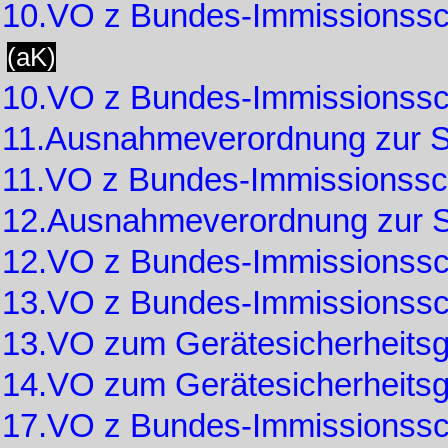
10.VO z Bundes-Immissionss
(aK)
10.VO z Bundes-Immissionss
11.Ausnahmeverordnung zur 
11.VO z Bundes-Immissionss
12.Ausnahmeverordnung zur 
12.VO z Bundes-Immissionss
13.VO z Bundes-Immissionss
13.VO zum Gerätesicherheits
14.VO zum Gerätesicherheits
17.VO z Bundes-Immissionss