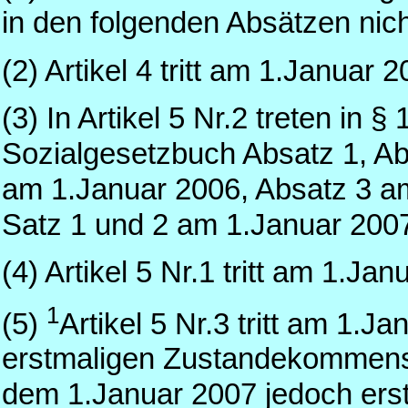
in den folgenden Absätzen nic
(2) Artikel 4 tritt am 1.Januar 2
(3) In Artikel 5 Nr.2 treten in
Sozialgesetzbuch Absatz 1, Ab
am 1.Januar 2006, Absatz 3 
Satz 1 und 2 am 1.Januar 2007 
(4) Artikel 5 Nr.1 tritt am 1.Jan
1
(5)
Artikel 5 Nr.3 tritt am 1.Ja
erstmaligen Zustandekommens
dem 1.Januar 2007 jedoch erst