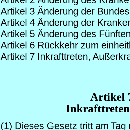
Artikel 3 Änderung der Bunde
Artikel 4 Änderung der Kranke
Artikel 5 Änderung des Fünft
Artikel 6 Rückkehr zum einhei
Artikel 7 Inkrafttreten, Außerkra
Artike
Inkrafttreten
(1) Dieses Gesetz tritt am Tag