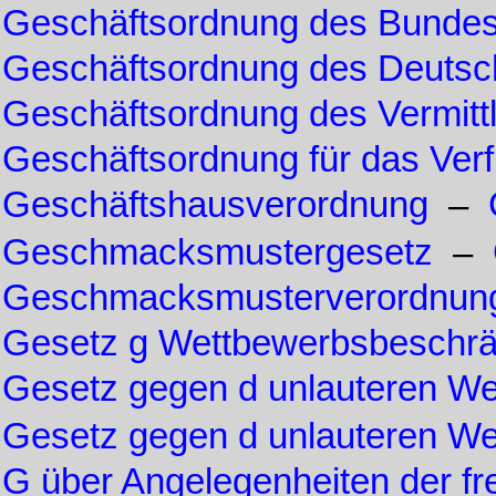
Geschäftsordnung des Bundes
Geschäftsordnung des Deuts
Geschäftsordnung des Vermit
Geschäftsordnung für das Verf
Geschäftshausverordnung
–
Geschmacksmustergesetz
–
Geschmacksmusterverordnun
Gesetz g Wettbewerbsbeschr
Gesetz gegen d unlauteren We
Gesetz gegen d unlauteren W
G über Angelegenheiten der fre