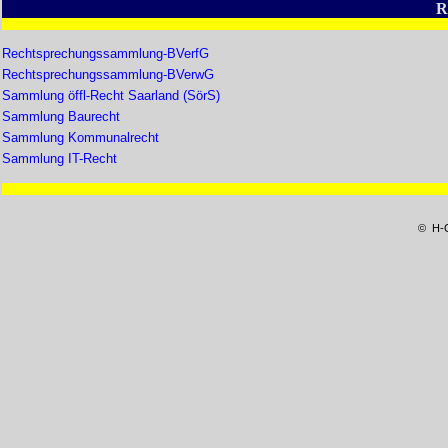
R
Rechtsprechungssammlung-BVerfG
Rechtsprechungssammlung-BVerwG
Sammlung öffl-Recht Saarland (SörS)
Sammlung Baurecht
Sammlung Kommunalrecht
Sammlung IT-Recht
© H-