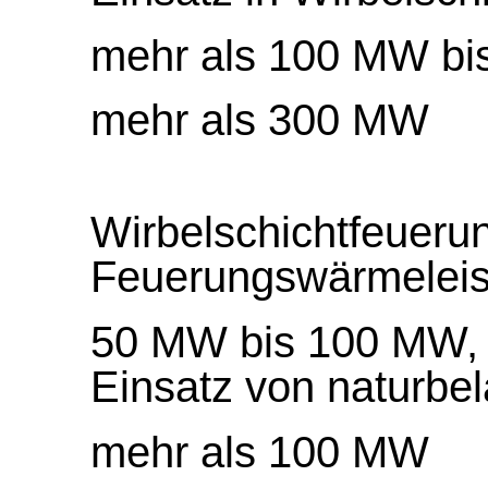
mehr als 100 MW b
mehr als 300 MW
Wirbelschichtfeueru
Feuerungswärmeleis
50 MW bis 100 MW,
Einsatz von naturbe
mehr als 100 MW