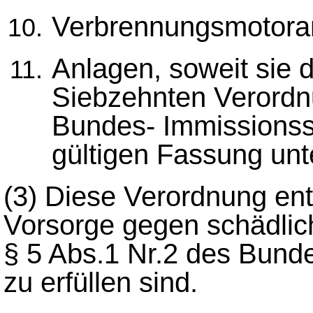
Verbrennungsmotora
Anlagen, soweit sie
Siebzehnten Verordn
Bundes- Immissionssc
gültigen Fassung unt
(3) Diese Verordnung ent
Vorsorge gegen schädli
§ 5 Abs.1 Nr.2 des Bund
zu erfüllen sind.