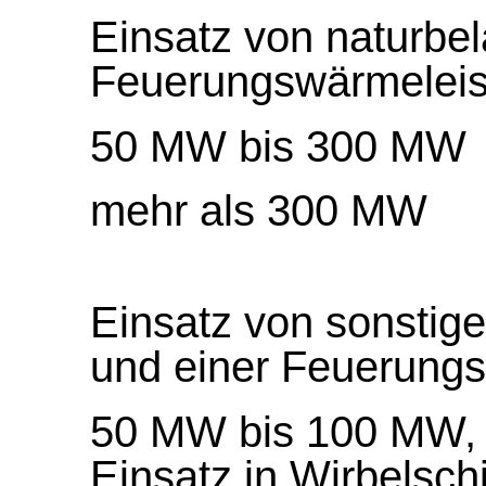
Einsatz von naturbe
Feuerungswärmeleis
50 MW bis 300 MW
mehr als 300 MW
Einsatz von sonstige
und einer Feuerung
50 MW bis 100 MW,
Einsatz in Wirbelsch