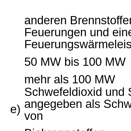
anderen Brennstoffe
Feuerungen und ein
Feuerungswärmeleis
50 MW bis 100 MW
mehr als 100 MW
Schwefeldioxid und S
angegeben als Schwe
e)
von