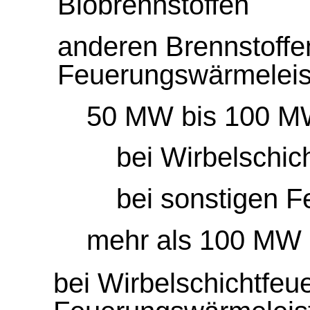
Biobrennstoffen
anderen Brennstoffe
Feuerungswärmeleis
50 MW bis 100 
bei Wirbelschic
bei sonstigen 
mehr als 100 MW
bei Wirbelschichtfeu