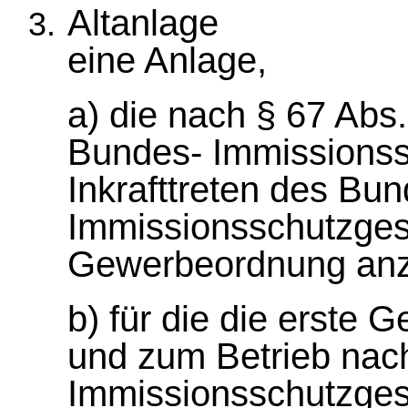
Altanlage
eine Anlage,
a) die nach § 67 Abs
Bundes- Immissionss
Inkrafttreten des Bun
Immissionsschutzges
Gewerbeordnung anz
b) für die die erste 
und zum Betrieb nac
Immissionsschutzge