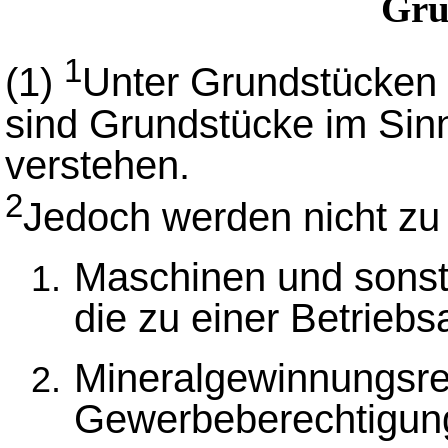
Gru
1
(1)
Unter Grundstücken 
sind Grundstücke im Sin
verstehen.
2
Jedoch werden nicht zu
Maschinen und sonsti
die zu einer Betrieb
Mineralgewinnungsre
Gewerbeberechtigun