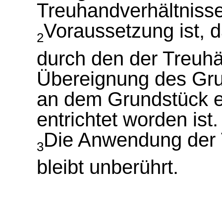
Treuhandverhältnisse
Voraussetzung ist, 
2
durch den der Treuh
Übereignung des Gru
an dem Grundstück er
entrichtet worden ist.
Die Anwendung der 
3
bleibt unberührt.