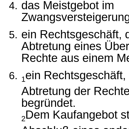
das Meistgebot im
Zwangsversteigerung
ein Rechtsgeschäft, 
Abtretung eines Übe
Rechte aus einem Me
ein Rechtsgeschäft,
1
Abtretung der Recht
begründet.
Dem Kaufangebot st
2