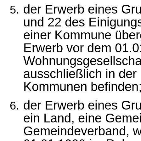
der Erwerb eines Gru
und 22 des Einigung
einer Kommune überg
Erwerb vor dem 01.0
Wohnungsgesellschaft
ausschließlich in de
Kommunen befinden
der Erwerb eines Gr
ein Land, eine Geme
Gemeindeverband, w