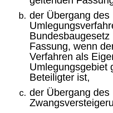
geltenden Fassung
der Übergang des
Umlegungsverfahr
Bundesbaugesetz i
Fassung, wenn der
Verfahren als Eige
Umlegungsgebiet 
Beteiligter ist,
der Übergang des
Zwangsversteigeru