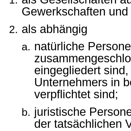
Gewerkschaften und
als abhängig
natürliche Persone
zusammengeschlo
eingegliedert sind
Unternehmers in be
verpflichtet sind;
juristische Perso
der tatsächlichen V