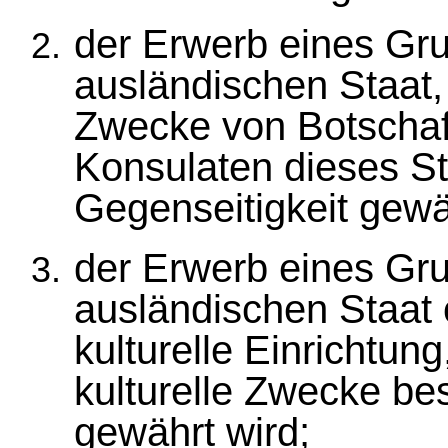
der Erwerb eines Gr
ausländischen Staat,
Zwecke von Botschaf
Konsulaten dieses St
Gegenseitigkeit gewä
der Erwerb eines Gr
ausländischen Staat 
kulturelle Einrichtun
kulturelle Zwecke be
gewährt wird;