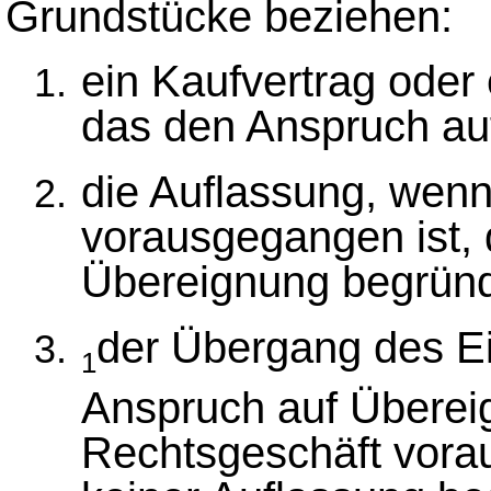
Grundstücke beziehen:
ein Kaufvertrag oder
das den Anspruch au
die Auflassung, wenn
vorausgegangen ist,
Übereignung begründ
der Übergang des E
1
Anspruch auf Übere
Rechtsgeschäft vora