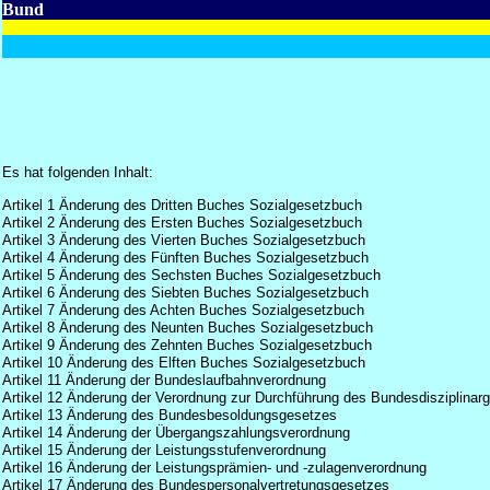
Bund
Es hat folgenden Inhalt:
Artikel 1 Änderung des Dritten Buches Sozialgesetzbuch
Artikel 2 Änderung des Ersten Buches Sozialgesetzbuch
Artikel 3 Änderung des Vierten Buches Sozialgesetzbuch
Artikel 4 Änderung des Fünften Buches Sozialgesetzbuch
Artikel 5 Änderung des Sechsten Buches Sozialgesetzbuch
Artikel 6 Änderung des Siebten Buches Sozialgesetzbuch
Artikel 7 Änderung des Achten Buches Sozialgesetzbuch
Artikel 8 Änderung des Neunten Buches Sozialgesetzbuch
Artikel 9 Änderung des Zehnten Buches Sozialgesetzbuch
Artikel 10 Änderung des Elften Buches Sozialgesetzbuch
Artikel 11 Änderung der Bundeslaufbahnverordnung
Artikel 12 Änderung der Verordnung zur Durchführung des Bundesdisziplinarg
Artikel 13 Änderung des Bundesbesoldungsgesetzes
Artikel 14 Änderung der Übergangszahlungsverordnung
Artikel 15 Änderung der Leistungsstufenverordnung
Artikel 16 Änderung der Leistungsprämien- und -zulagenverordnung
Artikel 17 Änderung des Bundespersonalvertretungsgesetzes