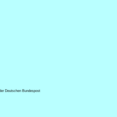
 der Deutschen Bundespost