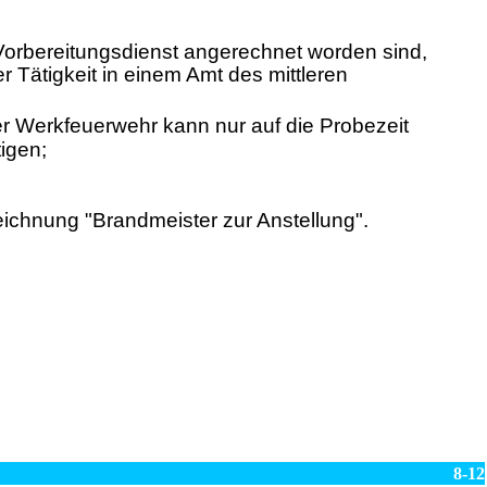
 Vorbereitungsdienst angerechnet worden sind,
 Tätigkeit in einem Amt des mittleren
der Werkfeuerwehr kann nur auf die Probezeit
igen;
ichnung "Brandmeister zur Anstellung".
8-12