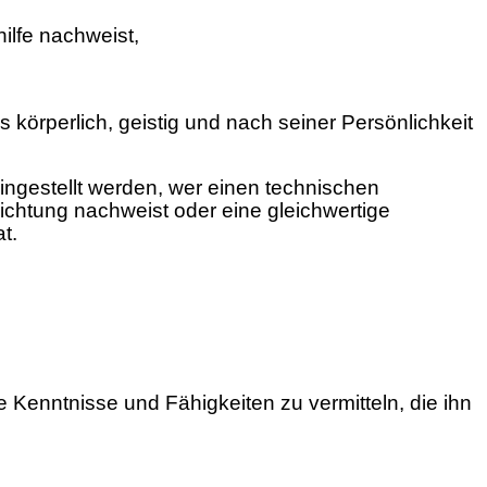
ilfe nachweist,
körperlich, geistig und nach seiner Persönlichkeit
ingestellt werden, wer einen technischen
chtung nachweist oder eine gleichwertige
t.
 Kenntnisse und Fähigkeiten zu vermitteln, die ihn