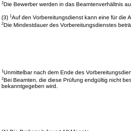
2
Die Bewerber werden in das Beamtenverhältnis au
1
(3)
Auf den Vorbereitungsdienst kann eine für die 
2
Die Mindestdauer des Vorbereitungsdienstes beträ
1
Unmittelbar nach dem Ende des Vorbereitungsdiens
2
Bei Beamten, die diese Prüfung endgültig nicht 
bekanntgegeben wird.