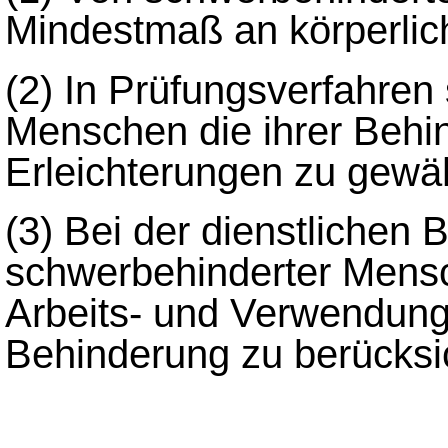
Mindestmaß an körperlic
(2) In Prüfungsverfahren
Menschen die ihrer Beh
Erleichterungen zu gewä
(3) Bei der dienstlichen 
schwerbehinderter Mensc
Arbeits- und Verwendungs
Behinderung zu berücksi