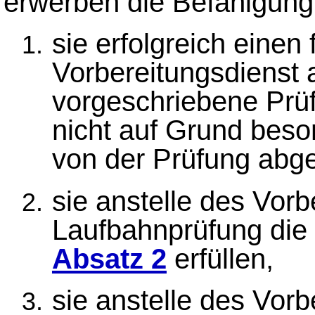
erwerben die Befähigung 
sie erfolgreich einen
Vorbereitungsdienst
vorgeschriebene Prü
nicht auf Grund beso
von der Prüfung abg
sie anstelle des Vor
Laufbahnprüfung die
Absatz 2
erfüllen,
sie anstelle des Vor