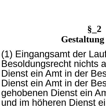
§_2
Gestaltung
(1)
Eingangsamt der Lauf
Besoldungsrecht nichts a
Dienst ein Amt in der Be
Dienst ein Amt in der Be
gehobenen Dienst ein Am
und im höheren Dienst ei