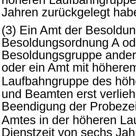
Jahren zurückgelegt hab
(3)
Ein Amt der Besoldun
Besoldungsordnung A od
Besoldungsgruppe ander
oder ein Amt mit höherem
Laufbahngruppe des höh
und Beamten erst verlieh
Beendigung der Probezeit
Amtes in der höheren L
Dienstzeit von sechs Jah