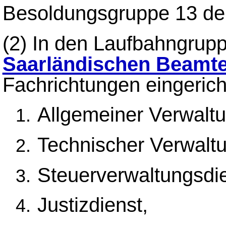
Besoldungsgruppe 13 de
(2)
In den Laufbahngrupp
Saarländischen Beamt
Fachrichtungen eingerich
Allgemeiner Verwaltu
Technischer Verwaltu
Steuerverwaltungsdie
Justizdienst,