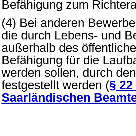
Befähigung zum Richtera
(4)
Bei anderen Bewerbe
die durch Lebens- und Be
außerhalb des öffentlich
Befähigung für die Laufb
werden sollen, durch de
festgestellt werden (
§ 22
Saarländischen Beamt