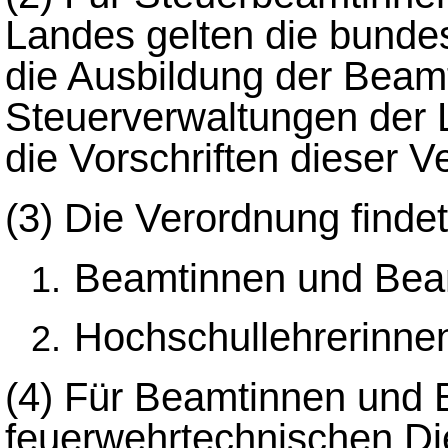
Landes gelten die bundes
die Ausbildung der Beam
Steuerverwaltungen der 
die Vorschriften dieser V
(3)
Die Verordnung finde
Beamtinnen und Beam
Hochschullehrerinne
(4)
Für Beamtinnen und 
feuerwehrtechnischen Die