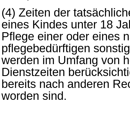
(4)
Zeiten der tatsächlic
eines Kindes unter 18 Ja
Pflege einer oder eines 
pflegebedürftigen sonst
werden im Umfang von hö
Dienstzeiten berücksichti
bereits nach anderen Rec
worden sind.