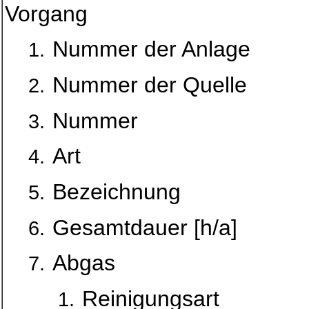
Vorgang
Nummer der Anlage
Nummer der Quelle
Nummer
Art
Bezeichnung
Gesamtdauer [h/a]
Abgas
Reinigungsart