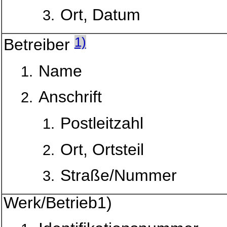
Ort, Datum
1)
Betreiber
Name
Anschrift
Postleitzahl
Ort, Ortsteil
Straße/Nummer
Werk/Betrieb1)