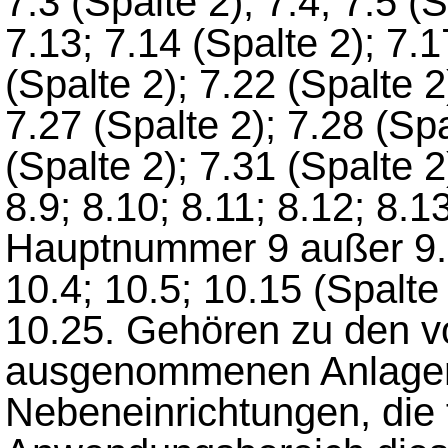
7.3 (Spalte 2); 7.4; 7.5 (S
7.13; 7.14 (Spalte 2); 7.1
(Spalte 2); 7.22 (Spalte 2
7.27 (Spalte 2); 7.28 (Spa
(Spalte 2); 7.31 (Spalte 2)
8.9; 8.10; 8.11; 8.12; 8.1
Hauptnummer 9 außer 9.2 
10.4; 10.5; 10.15 (Spalte
10.25. Gehören zu den v
ausgenommenen Anlagen 
Nebeneinrichtungen, die 