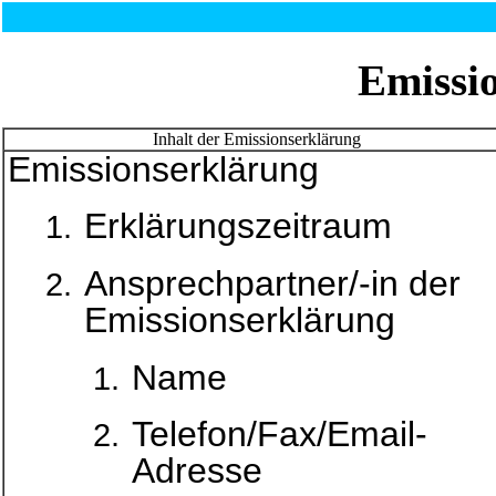
Emissi
Inhalt der Emissionserklärung
Emissionserklärung
Erklärungszeitraum
Ansprechpartner/-in der
Emissionserklärung
Name
Telefon/Fax/Email-
Adresse