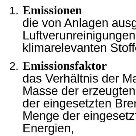
Emissionen
die von Anlagen au
Luftverunreinigungen 
klimarelevanten Stoff
Emissionsfaktor
das Verhältnis der M
Masse der erzeugten 
der eingesetzten Bre
Menge der eingesetz
Energien,