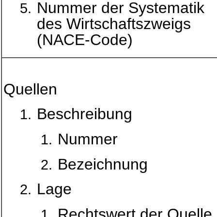
Nummer der Systematik
des Wirtschaftszweigs
(NACE-Code)
Quellen
Beschreibung
Nummer
Bezeichnung
Lage
Rechtswert der Quelle