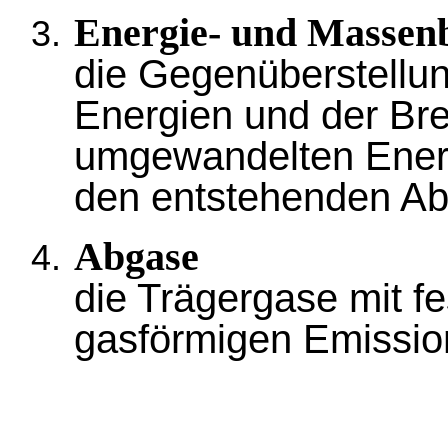
Energie- und Massen
die Gegenüberstellun
Energien und der Bre
umgewandelten Energ
den entstehenden Ab
Abgase
die Trägergase mit fe
gasförmigen Emissio