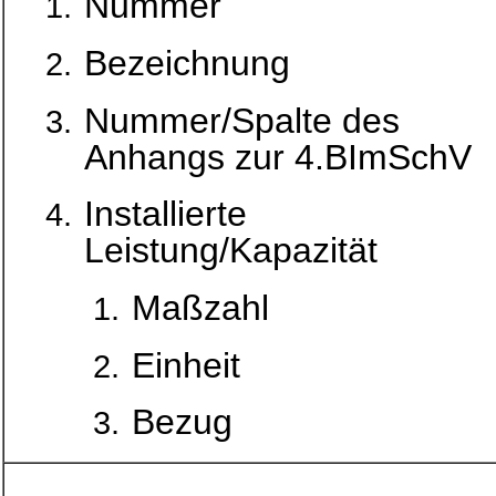
Nummer
Bezeichnung
Nummer/Spalte des
Anhangs zur 4.BImSchV
Installierte
Leistung/Kapazität
Maßzahl
Einheit
Bezug