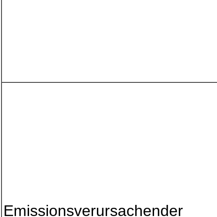
Emissionsverursachender