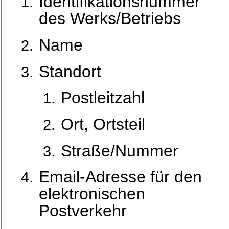
Identifikationsnummer
des Werks/Betriebs
Name
Standort
Postleitzahl
Ort, Ortsteil
Straße/Nummer
Email-Adresse für den
elektronischen
Postverkehr