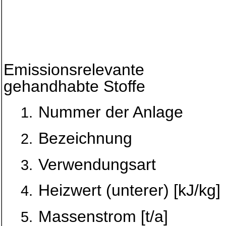
Emissionsrelevante
gehandhabte Stoffe
Nummer der Anlage
Bezeichnung
Verwendungsart
Heizwert (unterer) [kJ/kg]
Massenstrom [t/a]