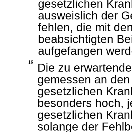
gesetzlichen Kra
ausweislich der G
fehlen, die mit d
beabsichtigten Be
aufgefangen werde
16
Die zu erwartende
gemessen an den
gesetzlichen Kran
besonders hoch, j
gesetzlichen Kran
solange der Fehlb