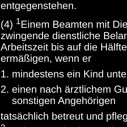
entgegenstehen.
1
(4)
Einem Beamten mit Die
zwingende dienstliche Bela
Arbeitszeit bis auf die Hälf
ermäßigen, wenn er
mindestens ein Kind unte
einen nach ärztlichem Gu
sonstigen Angehörigen
tatsächlich betreut und pfleg