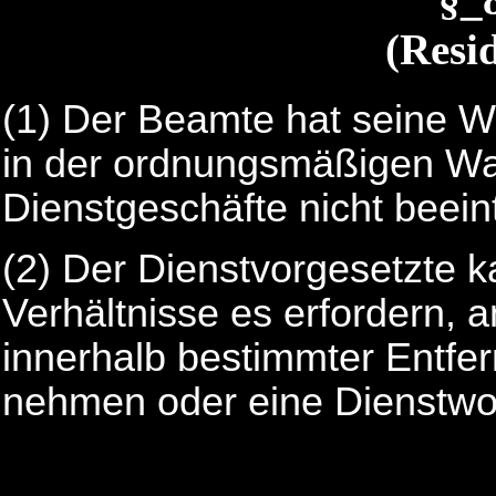
(Resi
(1)
Der Beamte hat seine W
in der ordnungsmäßigen W
Dienstgeschäfte nicht beeint
(2)
Der Dienstvorgesetzte k
Verhältnisse es erfordern,
innerhalb bestimmter Entfer
nehmen oder eine Dienstwo