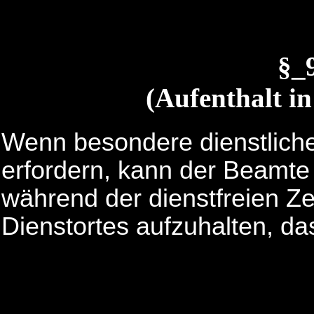
§_
(Aufenthalt in
Wenn besondere dienstliche
erfordern, kann der Beamte
während der dienstfreien Ze
Dienstortes aufzuhalten, das