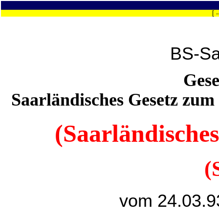
[
–
BS-Sa
Gese
Saarländisches Gesetz zum
(Saarländisches
(
vom 24.03.9