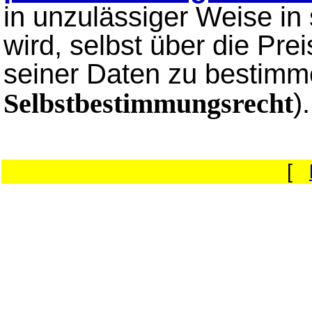
in unzulässiger Weise in
wird, selbst über die P
seiner Daten zu bestimm
).
Selbstbestimmungsrecht
[