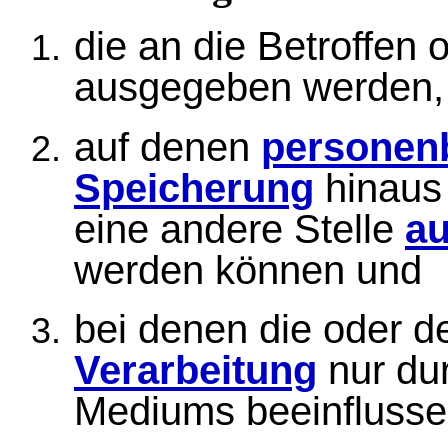
die an die Betroffen
ausgegeben werden,
auf denen
personen
Speicherung
hinaus
eine andere Stelle
au
werden können und
bei denen die oder d
Verarbeitung
nur du
Mediums beeinflusse