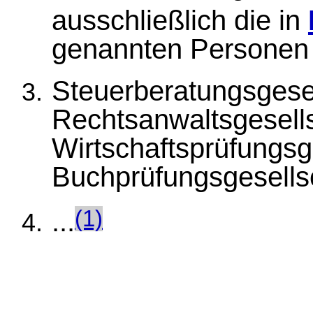
ausschließlich die in
genannten Personen 
Steuerberatungsgesel
Rechtsanwaltsgesell
Wirtschaftsprüfungsg
Buchprüfungsgesells
...
(1)