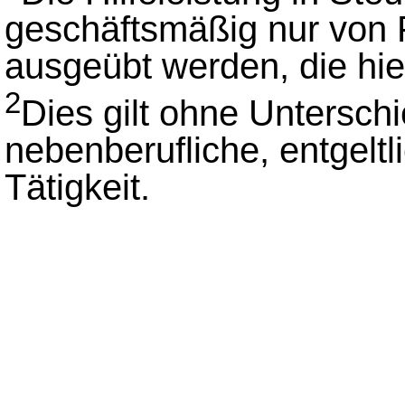
geschäftsmäßig nur von
ausgeübt werden, die hie
2
Dies gilt ohne Unterschi
nebenberufliche, entgeltl
Tätigkeit.