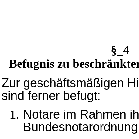
§_4 
Befugnis zu beschränkter
Zur geschäftsmäßigen Hil
sind ferner befugt:
Notare im Rahmen ih
Bundesnotarordnung