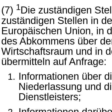
1
(7)
Die zuständigen Stel
zuständigen Stellen in d
Europäischen Union, in 
des Abkommens über de
Wirtschaftsraum und in
übermitteln auf Anfrage:
Informationen über d
Niederlassung und d
Dienstleisters;
Informationen darübe