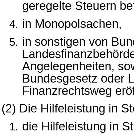
geregelte Steuern bet
in Monopolsachen,
in sonstigen von Bu
Landesfinanzbehörde
Angelegenheiten, sow
Bundesgesetz oder L
Finanzrechtsweg eröff
(2)
Die Hilfeleistung in 
die Hilfeleistung in 