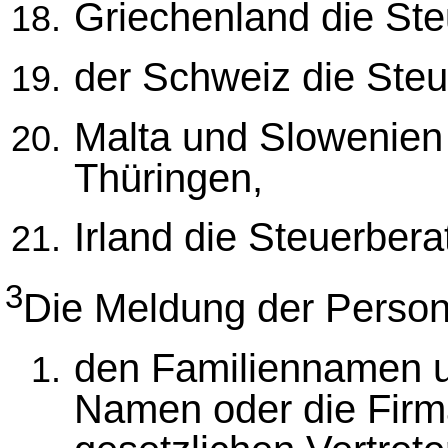
Griechenland die Ste
der Schweiz die Ste
Malta und Slowenien
Thüringen,
Irland die Steuerber
3
Die Meldung der Person
den Familiennamen 
Namen oder die Firma