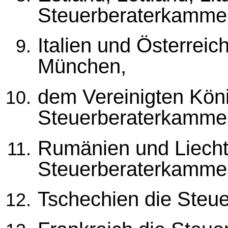
Steuerberaterkamme
Italien und Österrei
München,
dem Vereinigten Köni
Steuerberaterkamme
Rumänien und Liecht
Steuerberaterkamme
Tschechien die Steu