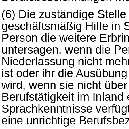
(6)
Die zuständige Stell
geschäftsmäßig Hilfe in 
Person die weitere Erbri
untersagen, wenn die Pe
Niederlassung nicht meh
ist oder ihr die Ausübung 
wird, wenn sie nicht über
Berufstätigkeit im Inland
Sprachkenntnisse verfügt
eine unrichtige Berufsbe