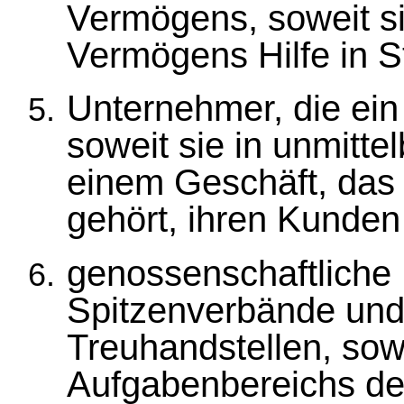
Vermögens, soweit sie
Vermögens Hilfe in S
Unternehmer, die ei
soweit sie in unmit
einem Geschäft, das
gehört, ihren Kunden 
genossenschaftliche
Spitzenverbände und
Treuhandstellen, sow
Aufgabenbereichs den