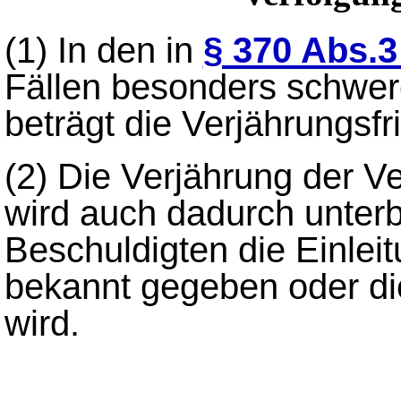
(1)
In den in
§ 370 Abs.3 
Fällen besonders schwer
beträgt die Verjährungsfr
(2)
Die Verjährung der Ve
wird auch dadurch unter
Beschuldigten die Einlei
bekannt gegeben oder d
wird.