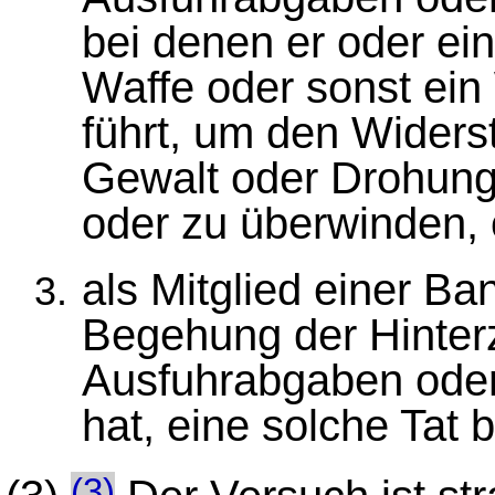
bei denen er oder ein
Waffe oder sonst ein
führt, um den Widers
Gewalt oder Drohung
oder zu überwinden,
als Mitglied einer Ba
Begehung der Hinterz
Ausfuhrabgaben ode
hat, eine solche Tat 
(3)