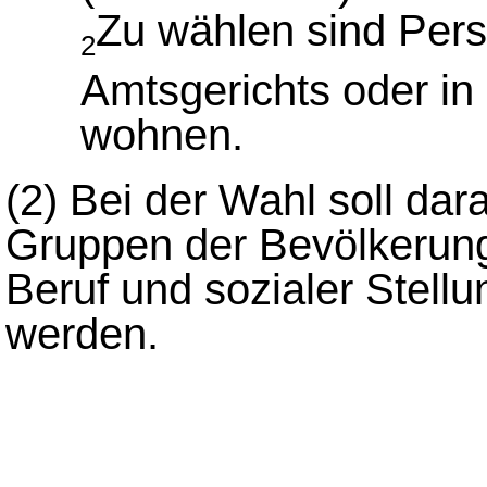
Zu wählen sind Pers
2
Amtsgerichts oder i
wohnen.
(2)
Bei der Wahl soll dar
Gruppen der Bevölkerung
Beruf und sozialer Stell
werden.