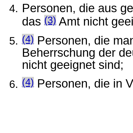
Personen, die aus ge
das
Amt nicht geei
(3)
Personen, die ma
(4)
Beherrschung der de
nicht geeignet sind;
Personen, die in 
(4)