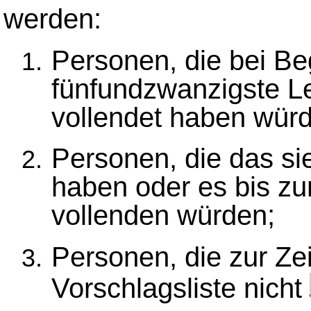
werden:
Personen, die bei Be
fünfundzwanzigste Le
vollendet haben wür
Personen, die das si
haben oder es bis z
vollenden würden;
Personen, die zur Zei
Vorschlagsliste nicht