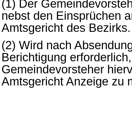
(1)
Der Gemeindevorstehe
nebst den Einsprüchen a
Amtsgericht des Bezirks.
(2)
Wird nach Absendung 
Berichtigung erforderlich,
Gemeindevorsteher hier
Amtsgericht Anzeige zu