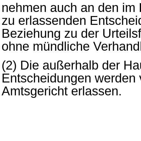
nehmen auch an den im 
zu erlassenden Entscheidu
Beziehung zu der Urteils
ohne mündliche Verhand
(2)
Die außerhalb der Ha
Entscheidungen werden 
Amtsgericht erlassen.