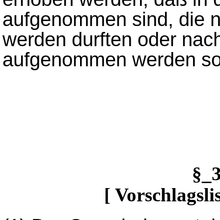
aufgenommen sind, die 
werden durften oder nac
aufgenommen werden sol
§_
[ Vorschlagsli