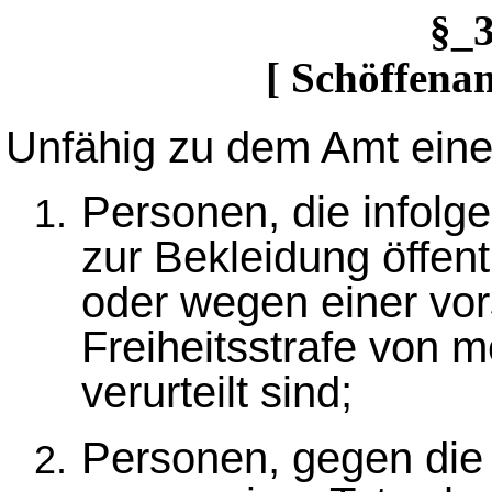
§_
[ Schöffenam
Unfähig zu dem Amt eine
Personen, die infolge
zur Bekleidung öffent
oder wegen einer vors
Freiheitsstrafe von 
verurteilt sind;
Personen, gegen die 