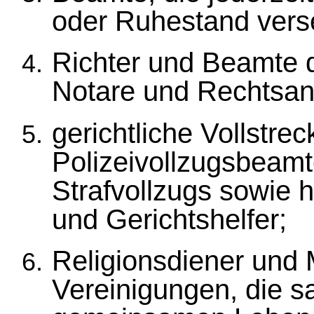
oder Ruhestand vers
Richter und Beamte d
Notare und Rechtsan
gerichtliche Vollstr
Polizeivollzugsbeamt
Strafvollzugs sowie
und Gerichtshelfer;
Religionsdiener und M
Vereinigungen, die 