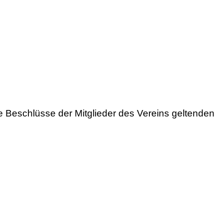
e Beschlüsse der Mitglieder des Vereins geltenden