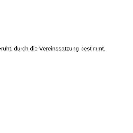
eruht, durch die Vereinssatzung bestimmt.