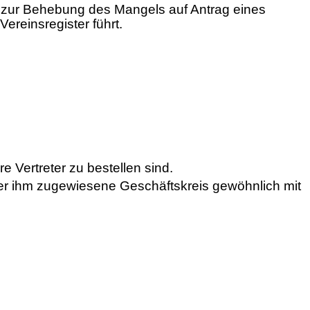
bis zur Behebung des Mangels auf Antrag eines
Vereinsregister führt.
 Vertreter zu bestellen sind.
 der ihm zugewiesene Geschäftskreis gewöhnlich mit