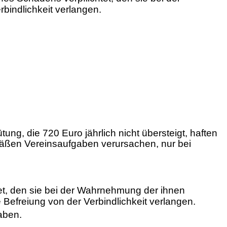
bindlichkeit verlangen.
ütung, die 720 Euro jährlich nicht übersteigt, haften
äßen Vereinsaufgaben verursachen, nur bei
t, den sie bei der Wahrnehmung der ihnen
efreiung von der Verbindlichkeit verlangen.
aben.