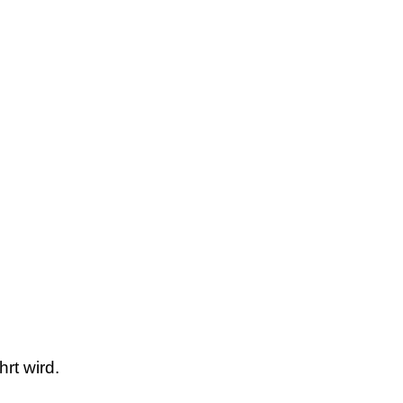
rt wird.