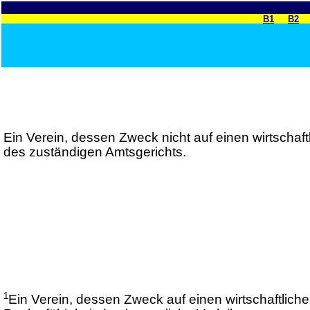
B1
B2
Ein Verein, dessen Zweck nicht auf einen wirtschaftl
des zuständigen Amtsgerichts.
1
Ein Verein, dessen Zweck auf einen wirtschaftlich