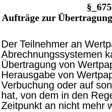
§_67
Aufträge zur Übertragung
Der Teilnehmer an Wertpa
Abrechnungssystemen kan
Übertragung von Wertpap
Herausgabe von Wertpap
Verbuchung oder auf so
hat, von dem in den Reg
Zeitpunkt an nicht mehr 