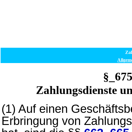
Zah
Allgeme
§_67
Zahlungsdienste un
(1)
Auf einen Geschäftsb
Erbringung von Zahlung