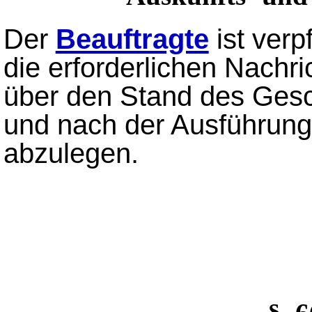
Der
Beauftragte
ist verp
die erforderlichen Nachr
über den Stand des Gesch
und nach der Ausführun
abzulegen.