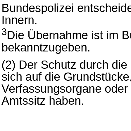
Bundespolizei entscheid
Innern.
3
Die Übernahme ist im 
bekanntzugeben.
(2)
Der Schutz durch die
sich auf die Grundstücke
Verfassungsorgane oder 
Amtssitz haben.