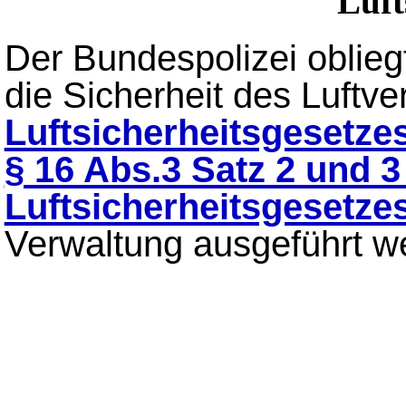
Luft
Der Bundespolizei obliegt
die Sicherheit des Luft
Luftsicherheitsgesetze
§ 16 Abs.3 Satz 2 und 3
Luftsicherheitsgesetze
Verwaltung ausgeführt w