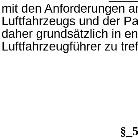
mit den Anforderungen an
Luftfahrzeugs und der Pa
daher grundsätzlich in 
Luftfahrzeugführer zu tref
§_