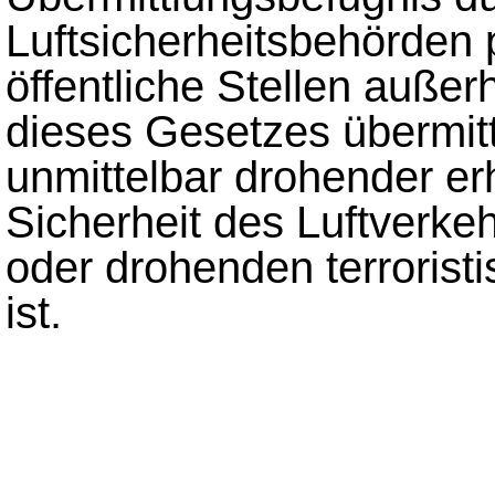
Luftsicherheitsbehörde
öffentliche Stellen auße
dieses Gesetzes übermit
unmittelbar drohender er
Sicherheit des Luftverkeh
oder drohenden terroristi
ist.