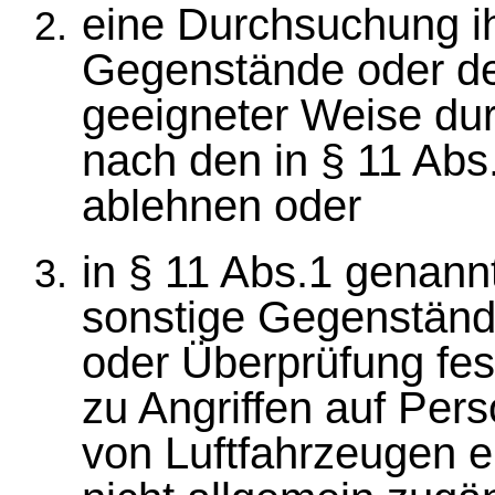
eine Durchsuchung ih
Gegenstände oder de
geeigneter Weise dur
nach den in § 11 Ab
ablehnen oder
in § 11 Abs.1 genan
sonstige Gegenständ
oder Überprüfung fes
zu Angriffen auf Per
von Luftfahrzeugen e