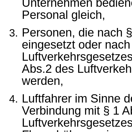
Unternehmen bediene
Personal gleich,
Personen, die nach §
eingesetzt oder nach
Luftverkehrsgesetze
Abs.2 des Luftverkeh
werden,
Luftfahrer im Sinne d
Verbindung mit § 1 A
Luftverkehrsgesetze