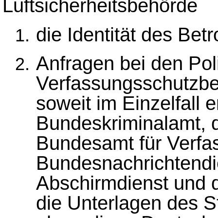
Luftsicherheitsbehörde
die Identität des Bet
Anfragen bei den Pol
Verfassungsschutzbe
soweit im Einzelfall e
Bundeskriminalamt, 
Bundesamt für Verfa
Bundesnachrichtendie
Abschirmdienst und 
die Unterlagen des S