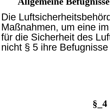
Allgemeine Befugnisse
Die Luftsicherheitsbehörd
Maßnahmen, um eine im E
für die Sicherheit des L
nicht § 5 ihre Befugnisse
§_4