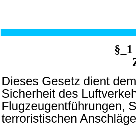
§_1
Dieses Gesetz dient dem 
Sicherheit des Luftverke
Flugzeugentführungen, 
terroristischen Anschläge