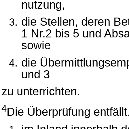
nutzung,
die Stellen, deren Be
1 Nr.2 bis 5 und Abs
sowie
die Übermittlungsem
und 3
zu unterrichten.
4
Die Überprüfung entfällt