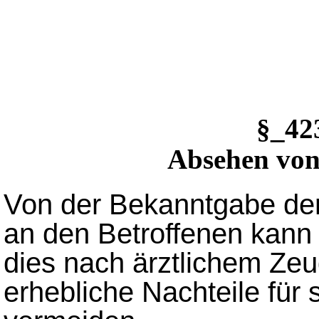
§_4
Absehen von
Von der Bekanntgabe de
an den Betroffenen kan
dies nach ärztlichem Zeug
erhebliche Nachteile für