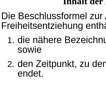
Inhalt der
Die Beschlussformel zur
Freiheitsentziehung enth
die nähere Bezeichnu
sowie
den Zeitpunkt, zu de
endet.