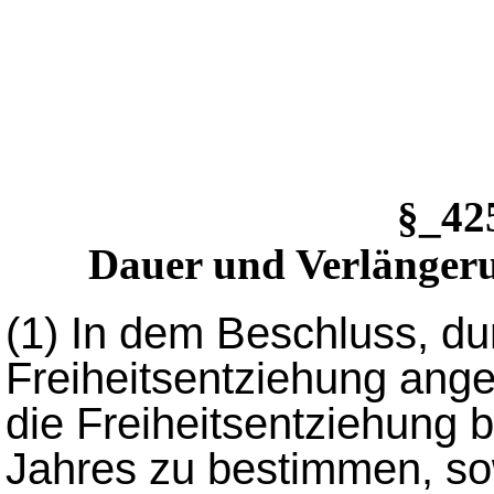
§_4
Dauer und Verlängeru
(1)
In dem Beschluss, du
Freiheitsentziehung angeor
die Freiheitsentziehung 
Jahres zu bestimmen, so