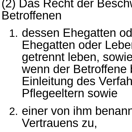
(2)
Das Recht der Beschw
Betroffenen
dessen Ehegatten od
Ehegatten oder Lebe
getrennt leben, sowi
wenn der Betroffene b
Einleitung des Verfah
Pflegeeltern sowie
einer von ihm benan
Vertrauens zu,