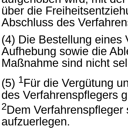
über die Freiheitsentzie
Abschluss des Verfahren
(4)
Die Bestellung eines 
Aufhebung sowie die Abl
Maßnahme sind nicht sel
1
(5)
Für die Vergütung u
des Verfahrenspflegers g
2
Dem Verfahrenspfleger 
aufzuerlegen.