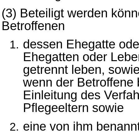
(3)
Beteiligt werden könn
Betroffenen
dessen Ehegatte ode
Ehegatten oder Lebe
getrennt leben, sowi
wenn der Betroffene b
Einleitung des Verfah
Pflegeeltern sowie
eine von ihm benannt