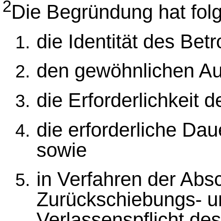
2
Die Begründung hat fol
die Identität des Betr
den gewöhnlichen Auf
die Erforderlichkeit d
die erforderliche Dau
sowie
in Verfahren der Abs
Zurückschiebungs- u
Verlassenspflicht de