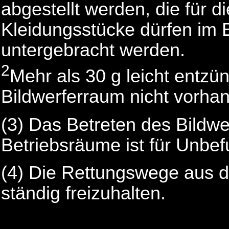
abgestellt werden, die für d
Kleidungsstücke dürfen im 
untergebracht werden.
2
Mehr als 30 g leicht entzün
Bildwerferraum nicht vorhan
(3) Das Betreten des Bildw
Betriebsräume ist für Unbef
(4) Die Rettungswege aus d
ständig freizuhalten.