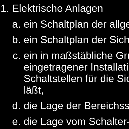
Elektrische Anlagen
ein Schaltplan der all
ein Schaltplan der Sic
ein in maßstäbliche G
eingetragener Installat
Schaltstellen für die 
läßt,
die Lage der Bereichss
die Lage vom Schalter