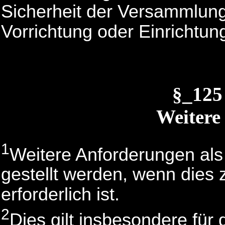
Sicherheit der Versammlung
Vorrichtung oder Einrichtung 
§_125
Weitere
1
Weitere Anforderungen al
gestellt werden, wenn dies 
erforderlich ist.
2
Dies gilt insbesondere für 