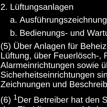
Lüftungsanlagen
Ausführungszeichnun
Bedienungs- und Wart
(5) Über Anlagen für Behe
Lüftung, über Feuerlösch-,
Alarmeinrichtungen sowie üb
Sicherheitseinrichtungen s
Zeichnungen und Beschreib
1
(6)
Der Betreiber hat den