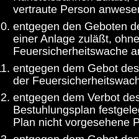
vertraute Person anwesen
entgegen den Geboten 
einer Anlage zuläßt, ohn
Feuersicherheitswache a
entgegen dem Gebot de
der Feuersicherheitswache
entgegen dem Verbot de
Bestuhlungsplan festgel
Plan nicht vorgesehene Pl