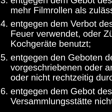
entgegen dem Gebot de
mehr Filmrollen als zuläss
entgegen dem Verbot de
Feuer verwendet, oder Z
Kochgeräte benutzt;
entgegen den Geboten 
vorgeschriebenen oder a
oder nicht rechtzeitig dur
entgegen dem Gebot de
Versammlungsstätte nicht 