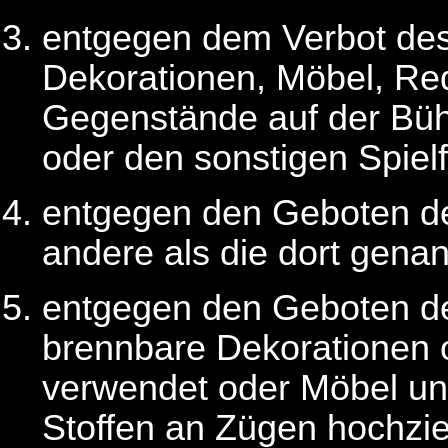
entgegen dem Verbot de
Dekorationen, Möbel, Requ
Gegenstände auf der Bü
oder den sonstigen Spiel
entgegen den Geboten 
andere als die dort gena
entgegen den Geboten 
brennbare Dekorationen 
verwendet oder Möbel u
Stoffen an Zügen hochzie