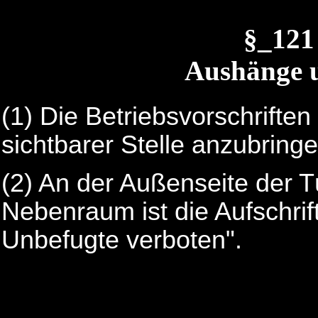
§_121
Aushänge u
(1) Die Betriebsvorschriften
sichtbarer Stelle anzubringe
(2) An der Außenseite der 
Nebenraum ist die Aufschrift
Unbefugte verboten".