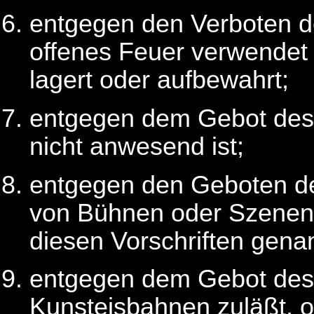
entgegen den Verboten 
offenes Feuer verwendet 
lagert oder aufbewahrt;
entgegen dem Gebot de
nicht anwesend ist;
entgegen den Geboten 
von Bühnen oder Szenenf
diesen Vorschriften gen
entgegen dem Gebot de
Kunsteisbahnen zuläßt, o