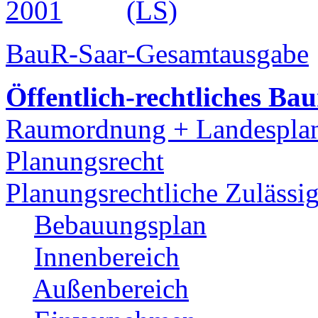
2001
(LS)
BauR-Saar-Gesamtausgabe
Öffentlich-rechtliches Bau
Raumordnung + Landespla
Planungsrecht
Planungsrechtliche Zulässig
Bebauungsplan
Innenbereich
Außenbereich