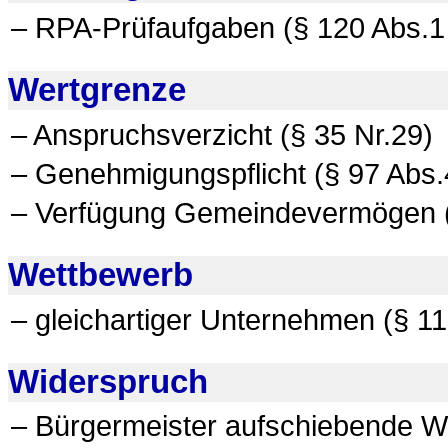
– RPA-Prüfaufgaben (§ 120 Abs.1
Wertgrenze
– Anspruchsverzicht (§ 35 Nr.29)
– Genehmigungspflicht (§ 97 Abs.
– Verfügung Gemeindevermögen (
Wettbewerb
– gleichartiger Unternehmen (§ 11
Widerspruch
– Bürgermeister aufschiebende Wi