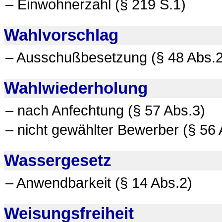
– Einwohnerzahl (§ 219 S.1)
Wahlvorschlag
– Ausschußbesetzung (§ 48 Abs.2
Wahlwiederholung
– nach Anfechtung (§ 57 Abs.3)
– nicht gewählter Bewerber (§ 56 
Wassergesetz
– Anwendbarkeit (§ 14 Abs.2)
Weisungsfreiheit