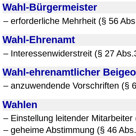
Wahl-Bürgermeister
– erforderliche Mehrheit (§ 56 Abs
Wahl-Ehrenamt
– Interessenwiderstreit (§ 27 Abs.
Wahl-ehrenamtlicher Beigeo
– anzuwendende Vorschriften (§ 6
Wahlen
– Einstellung leitender Mitarbeiter
– geheime Abstimmung (§ 46 Abs.