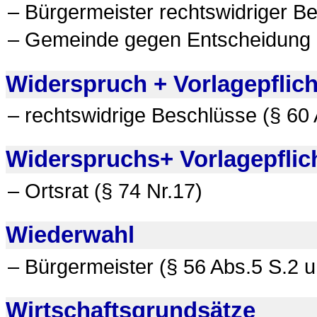
– Bürgermeister rechtswidriger Be
– Gemeinde gegen Entscheidung
Widerspruch + Vorlagepflich
– rechtswidrige Beschlüsse (§ 60 
Widerspruchs+ Vorlagepflic
– Ortsrat (§ 74 Nr.17)
Wiederwahl
– Bürgermeister (§ 56 Abs.5 S.2 u
Wirtschaftsgrundsätze