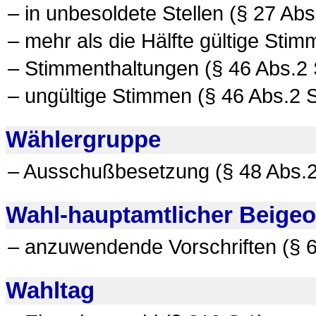
– in unbesoldete Stellen (§ 27 Abs
– mehr als die Hälfte gültige Stim
– Stimmenthaltungen (§ 46 Abs.2 
– ungültige Stimmen (§ 46 Abs.2 
Wählergruppe
– Ausschußbesetzung (§ 48 Abs.2
Wahl-hauptamtlicher Beigeo
– anzuwendende Vorschriften (§ 6
Wahltag