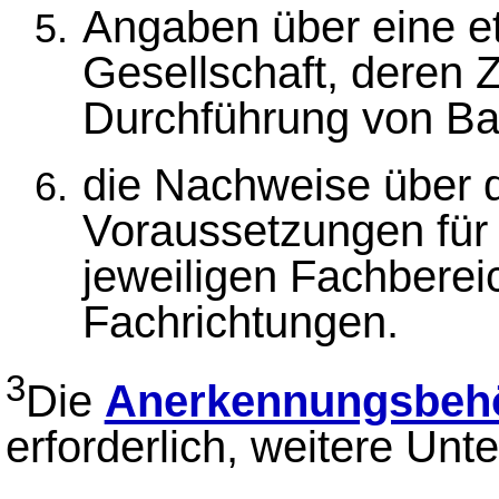
Angaben über eine et
Gesellschaft, deren 
Durchführung von Ba
die Nachweise über d
Voraussetzungen für
jeweiligen Fachberei
Fachrichtungen.
3
Die
Anerkennungsbeh
erforderlich, weitere Unt