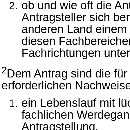
ob und wie oft die An
Antragsteller sich be
anderen Land einem 
diesen Fachbereiche
Fachrichtungen unter
2
Dem Antrag sind die fü
erforderlichen Nachweis
ein Lebenslauf mit l
fachlichen Werdegang
Antragstellung,