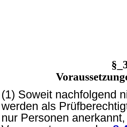
§_
Voraussetzung
(1)
Soweit nachfolgend ni
werden als Prüfberechtig
nur Personen anerkannt,