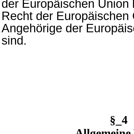
der Europäischen Union 
Recht der Europäischen
Angehörige der Europäi
sind.
§_4
Allgemeine