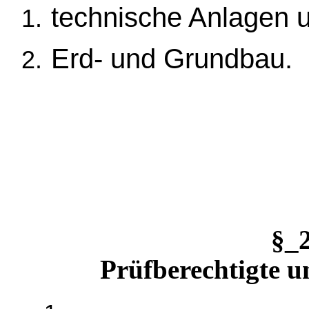
technische Anlagen 
Erd- und Grundbau.
§_
Prüfberechtigte u