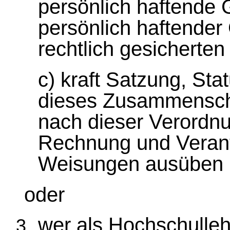
persönlich haftende 
persönlich haftender 
rechtlich gesicherten
c) kraft Satzung, Sta
dieses Zusammensch
nach dieser Verordnu
Rechnung und Verant
Weisungen ausüben
oder
wer als Hochschulleh