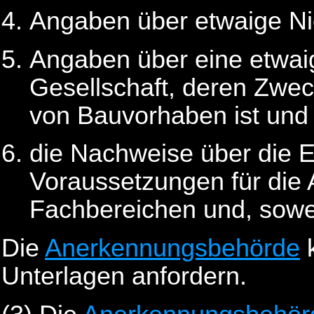
Angaben über etwaige Ni
Angaben über eine etwaig
Gesellschaft, deren Zwe
von Bauvorhaben ist und
die Nachweise über die E
Voraussetzungen für die 
Fachbereichen und, sowe
Die
Anerkennungsbehörde
k
Unterlagen anfordern.