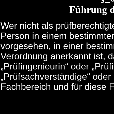
Führung d
Wer nicht als prüfberechtig
Person in einem bestimmten
vorgesehen, in einer besti
Verordnung anerkannt ist, 
„Prüfingenieurin“ oder „Prüf
„Prüfsachverständige“ oder 
Fachbereich und für diese F