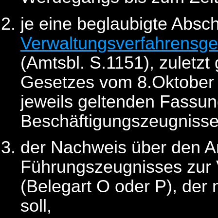
je eine beglaubigte Abschr
Verwaltungsverfahrensge
(Amtsbl. S.1151), zuletzt
Gesetzes vom 8.Oktober 
jeweils geltenden Fassun
Beschäftigungszeugnisse
der Nachweis über den An
Führungszeugnisses zur 
(Belegart O oder P), der n
soll,