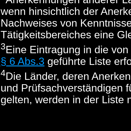
wenn hinsichtlich der Aner
Nachweises von Kenntnisse
Tätigkeitsbereiches eine Gle
3
Eine Eintragung in die von
§ 6 Abs.3
geführte Liste erfo
4
Die Länder, deren Anerken
und Prüfsachverständigen fü
gelten, werden in der Liste