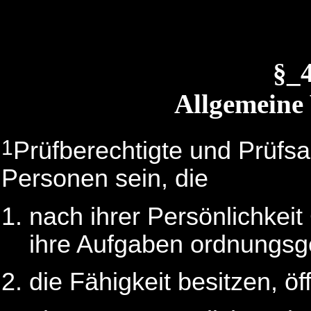
§_
Allgemeine
1
Prüfberechtigte und Prüfs
Personen sein, die
nach ihrer Persönlichkeit
ihre Aufgaben ordnungs
die Fähigkeit besitzen, ö