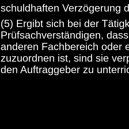
schuldhaften Verzögerung di
(5)
Ergibt sich bei der Tätig
Prüfsachverständigen, dass 
anderen Fachbereich oder e
zuzuordnen ist, sind sie ver
den Auftraggeber zu unterri