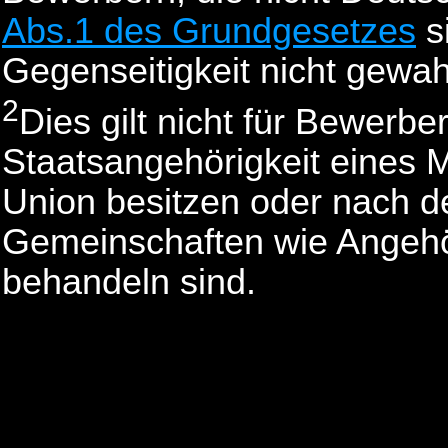
Abs.1 des Grundgesetzes
s
Gegenseitigkeit nicht gewahr
2
Dies gilt nicht für Bewerb
Staatsangehörigkeit eines M
Union besitzen oder nach 
Gemeinschaften wie Angehö
behandeln sind.