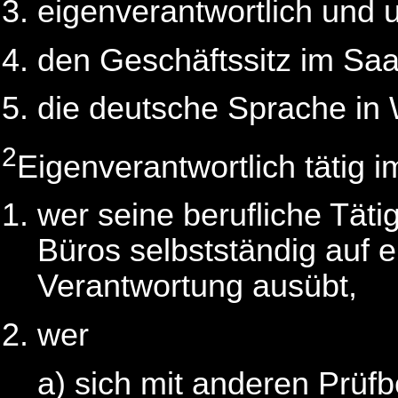
eigenverantwortlich und u
den Geschäftssitz im Sa
die deutsche Sprache in 
2
Eigenverantwortlich tätig 
wer seine berufliche Tätig
Büros selbstständig auf
Verantwortung ausübt,
wer
a) sich mit anderen Prüfb