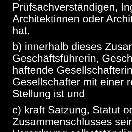
Prüfsachverständigen, In
Architektinnen oder Arc
hat,
b) innerhalb dieses Zus
Geschäftsführerin, Gesch
haftende Gesellschafterin
Gesellschafter mit einer r
Stellung ist und
c) kraft Satzung, Statut 
Zusammenschlusses sein