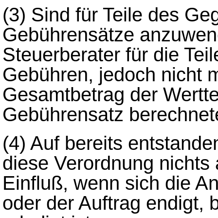
(3)
Sind für Teile des G
Gebührensätze anzuwende
Steuerberater für die Tei
Gebühren, jedoch nicht 
Gesamtbetrag der Wertte
Gebührensatz berechnet
(4)
Auf bereits entstande
diese Verordnung nichts
Einfluß, wenn sich die An
oder der Auftrag endigt, 