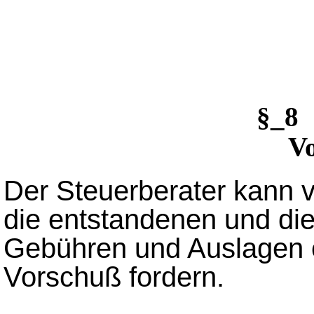
§_8
V
Der Steuerberater kann v
die entstandenen und die
Gebühren und Auslagen
Vorschuß fordern.