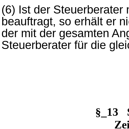
(6)
Ist der Steuerberater
beauftragt, so erhält er 
der mit der gesamten Ang
Steuerberater für die gle
§_13 
Ze