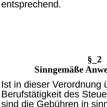
entsprechend.
§_2
Sinngemäße Anwe
Ist in dieser Verordnung 
Berufstätigkeit des Steue
sind die Gebühren in s