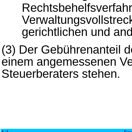
Rechtsbehelfsverfahr
Verwaltungsvollstrec
gerichtlichen und an
(3)
Der Gebührenanteil d
einem angemessenen Verh
Steuerberaters stehen.