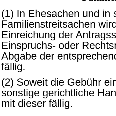
(1)
In Ehesachen und in 
Familienstreitsachen wir
Einreichung der Antragss
Einspruchs- oder Rechtsmi
Abgabe der entsprechend
fällig.
(2)
Soweit die Gebühr ei
sonstige gerichtliche Han
mit dieser fällig.