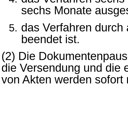
sechs Monate ausges
das Verfahren durch 
beendet ist.
(2)
Die Dokumentenpausc
die Versendung und die e
von Akten werden sofort n