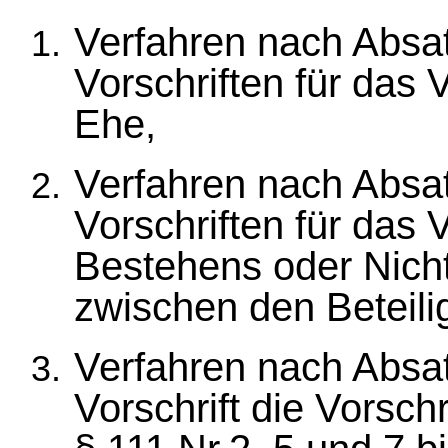
Verfahren nach Absatz
Vorschriften für das
Ehe,
Verfahren nach Absatz
Vorschriften für das 
Bestehens oder Nich
zwischen den Beteili
Verfahren nach Absat
Vorschrift die Vorsch