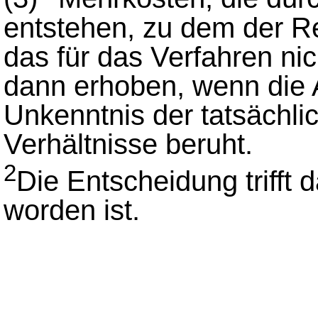
entstehen, zu dem der R
das für das Verfahren nic
dann erhoben, wenn die 
Unkenntnis der tatsächli
Verhältnisse beruht.
2
Die Entscheidung trifft 
worden ist.