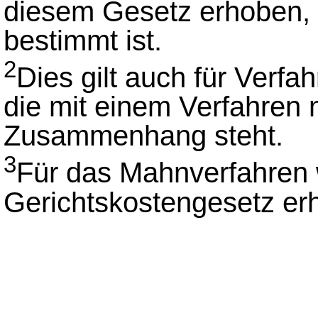
diesem Gesetz erhoben, 
bestimmt ist.
2
Dies gilt auch für Verf
die mit einem Verfahren
Zusammenhang steht.
3
Für das Mahnverfahren
Gerichtskostengesetz er