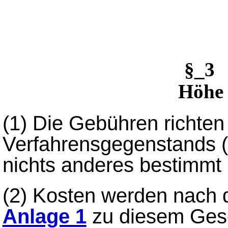
§_3
Höhe 
(1)
Die Gebühren richten
Verfahrensgegenstands (
nichts anderes bestimmt i
(2)
Kosten werden nach 
Anlage 1
zu diesem Gese