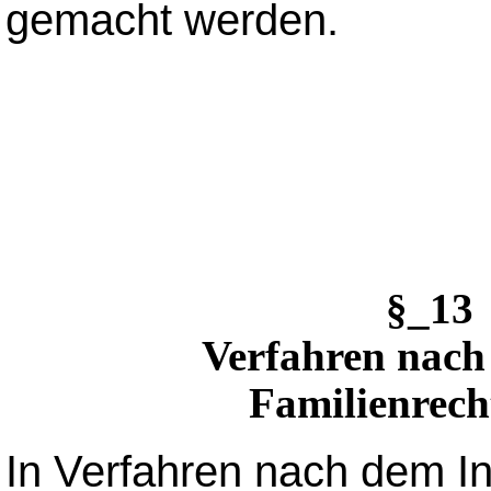
gemacht werden.
§_1
Verfahren nach
Familienrech
In Verfahren nach dem In