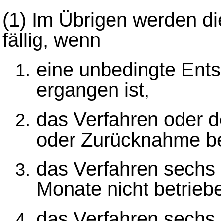
(1)
Im Übrigen werden di
fällig, wenn
eine unbedingte Ent
ergangen ist,
das Verfahren oder d
oder Zurücknahme be
das Verfahren sechs
Monate nicht betrieb
das Verfahren sechs