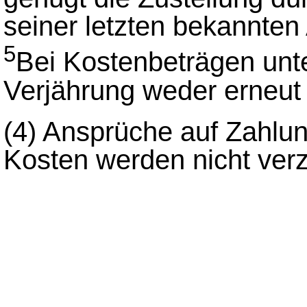
seiner letzten bekannten 
5
Bei Kostenbeträgen unte
Verjährung weder erneut
(4)
Ansprüche auf Zahlun
Kosten werden nicht verz