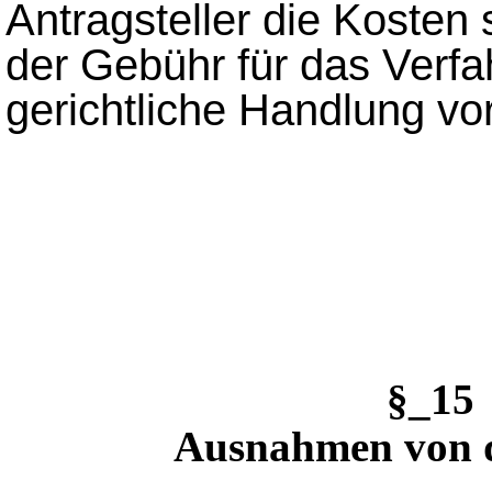
Antragsteller die Kosten 
der Gebühr für das Verfa
gerichtliche Handlung 
§_1
Ausnahmen von 