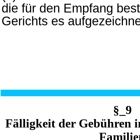
die für den Empfang bes
Gerichts es aufgezeichne
§_9
Fälligkeit der Gebühren 
Familie