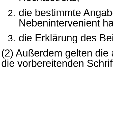
die bestimmte Angabe
Nebenintervenient ha
die Erklärung des Beit
(2)
Außerdem gelten die 
die vorbereitenden Schrif