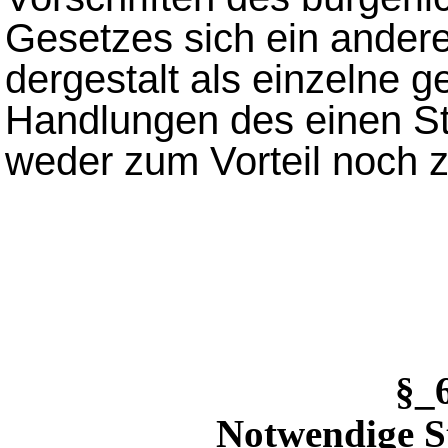
Gesetzes sich ein ander
dergestalt als einzelne 
Handlungen des einen S
weder zum Vorteil noch 
§_
Notwendige St