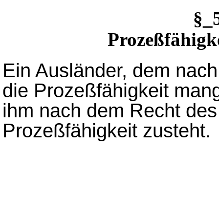
§_
Prozeßfähigk
Ein Ausländer, dem nac
die Prozeßfähigkeit mange
ihm nach dem Recht des 
Prozeßfähigkeit zusteht.