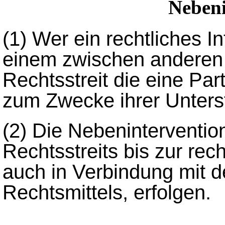
Nebeni
(1)
Wer ein rechtliches In
einem zwischen anderen
Rechtsstreit die eine Par
zum Zwecke ihrer Unterst
(2)
Die Nebenintervention
Rechtsstreits bis zur rec
auch in Verbindung mit d
Rechtsmittels, erfolgen.