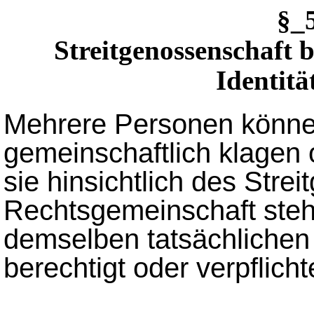
§_
Streitgenossenschaft 
Identitä
Mehrere Personen können
gemeinschaftlich klagen 
sie hinsichtlich des Stre
Rechtsgemeinschaft steh
demselben tatsächlichen
berechtigt oder verpflicht