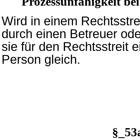
Prozessunfähigkeit bei
Wird in einem Rechtsstre
durch einen Betreuer oder
sie für den Rechtsstreit 
Person gleich.
§_5