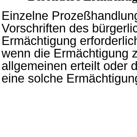
Einzelne Prozeßhandlun
Vorschriften des bürgerl
Ermächtigung erforderlich 
wenn die Ermächtigung z
allgemeinen erteilt oder
eine solche Ermächtigung 