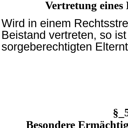
Vertretung eines
Wird in einem Rechtsstre
Beistand vertreten, so is
sorgeberechtigten Eltern
§_
Besondere Ermächti