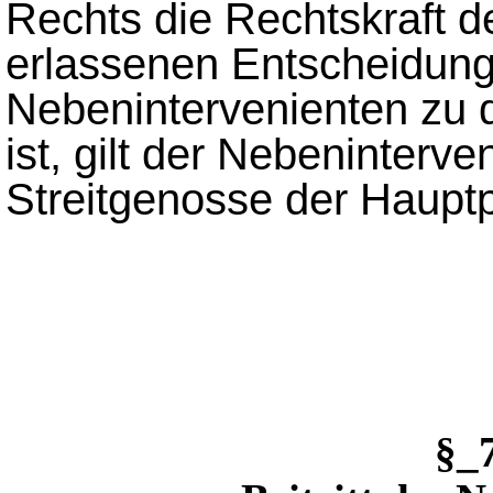
Rechts die Rechtskraft 
erlassenen Entscheidung
Nebenintervenienten zu
ist, gilt der Nebeninterv
Streitgenosse der Hauptp
§_