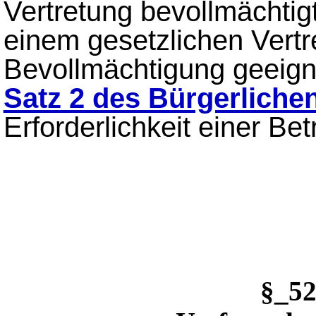
Vertretung bevollmächtig
einem gesetzlichen Vertr
Bevollmächtigung geeign
Satz 2 des Bürgerlich
Erforderlichkeit einer Be
§_5