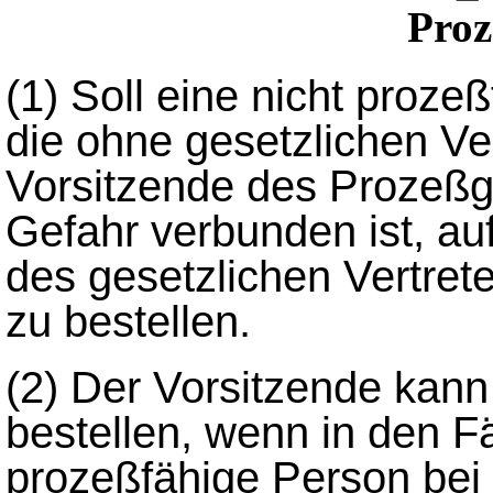
Proz
(1)
Soll eine nicht prozeß
die ohne gesetzlichen Vert
Vorsitzende des Prozeßge
Gefahr verbunden ist, auf
des gesetzlichen Vertret
zu bestellen.
(2)
Der Vorsitzende kann 
bestellen, wenn in den F
prozeßfähige Person bei 