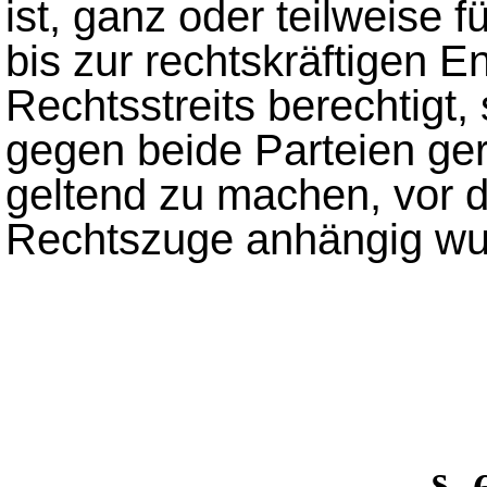
ist, ganz oder teilweise f
bis zur rechtskräftigen 
Rechtsstreits berechtigt
gegen beide Parteien ger
geltend zu machen, vor d
Rechtszuge anhängig wu