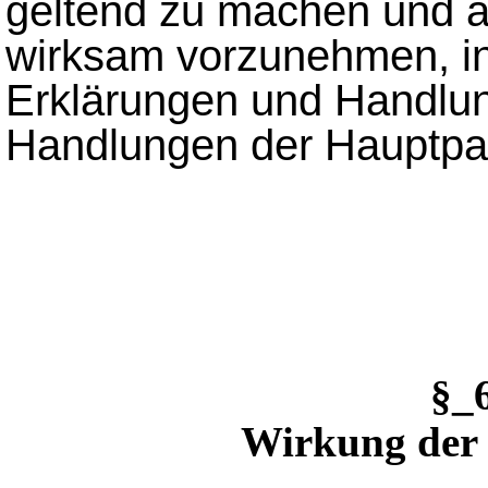
geltend zu machen und 
wirksam vorzunehmen, in
Erklärungen und Handlun
Handlungen der Hauptpar
§_
Wirkung der 