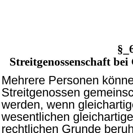
§_
Streitgenossenschaft bei
Mehrere Personen könne
Streitgenossen gemeinsch
werden, wenn gleicharti
wesentlichen gleichartig
rechtlichen Grunde beru