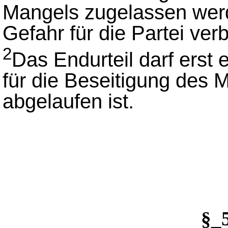
Mangels zugelassen wer
Gefahr für die Partei ver
2
Das Endurteil darf erst
für die Beseitigung des 
abgelaufen ist.
§_