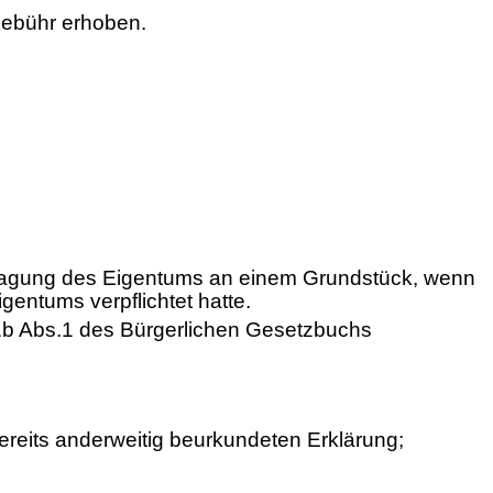
Gebühr erhoben.
rtragung des Eigentums an einem Grundstück, wenn
gentums verpflichtet hatte.
311b Abs.1 des Bürgerlichen Gesetzbuchs
reits anderweitig beurkundeten Erklärung;