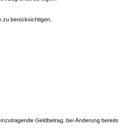
 zu berücksichtigen.
inzutragende Geldbetrag, bei Änderung bereits