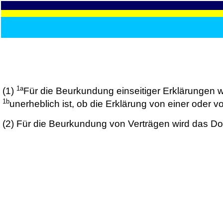
1a
(1)
Für die Beurkundung einseitiger Erklärungen w
1b
unerheblich ist, ob die Erklärung von einer oder
(2)
Für die Beurkundung von Verträgen wird das Do