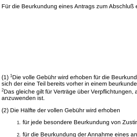
Für die Beurkundung eines Antrags zum Abschluß e
1
(1)
Die volle Gebühr wird erhoben für die Beurkun
sich der eine Teil bereits vorher in einem beurkund
2
Das gleiche gilt für Verträge über Verpflichtungen
anzuwenden ist.
(2)
Die Hälfte der vollen Gebühr wird erhoben
für jede besondere Beurkundung von Zustim
für die Beurkundung der Annahme eines an