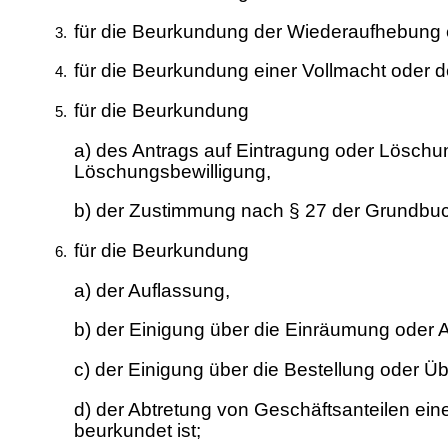
für die Beurkundung der Wiederaufhebung ei
für die Beurkundung einer Vollmacht oder d
für die Beurkundung
a) des Antrags auf Eintragung oder Löschun
Löschungsbewilligung,
b) der Zustimmung nach § 27 der Grundbuc
für die Beurkundung
a) der Auflassung,
b) der Einigung über die Einräumung oder
c) der Einigung über die Bestellung oder Ü
d) der Abtretung von Geschäftsanteilen ein
beurkundet ist;