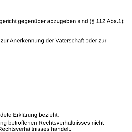
ßgericht gegenüber abzugeben sind (§ 112 Abs.1);
 zur Anerkennung der Vaterschaft oder zur
dete Erklärung bezieht.
ng betroffenen Rechtsverhältnisses nicht
echtsverhältnisses handelt.