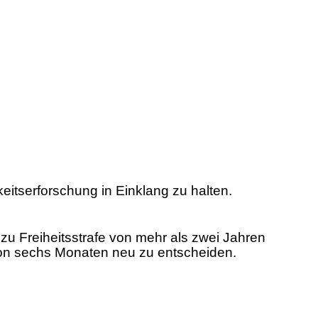
eitserforschung in Einklang zu halten.
u Freiheitsstrafe von mehr als zwei Jahren
f von sechs Monaten neu zu entscheiden.