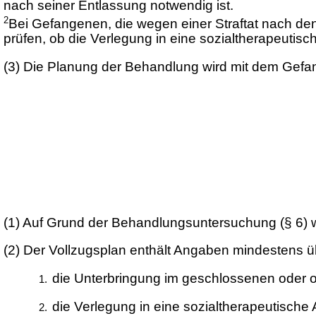
nach seiner Entlassung notwendig ist.
2
Bei Gefangenen, die wegen einer Straftat nach den
prüfen, ob die Verlegung in eine sozialtherapeutisch
(3)
Die Planung der Behandlung wird mit dem Gefan
(1)
Auf Grund der Behandlungsuntersuchung (§ 6) wir
(2)
Der Vollzugsplan enthält Angaben mindestens
die Unterbringung im geschlossenen oder o
die Verlegung in eine sozialtherapeutische A