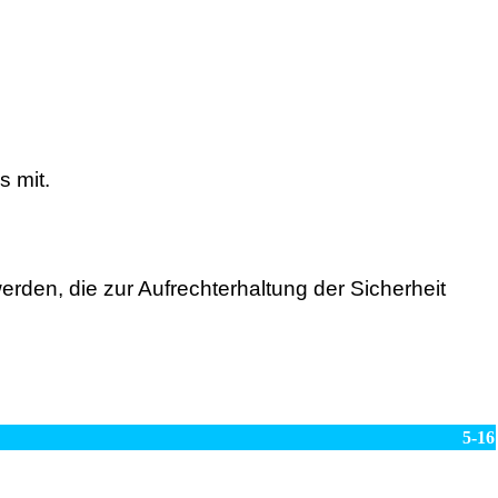
s mit.
rden, die zur Aufrechterhaltung der Sicherheit
5-16