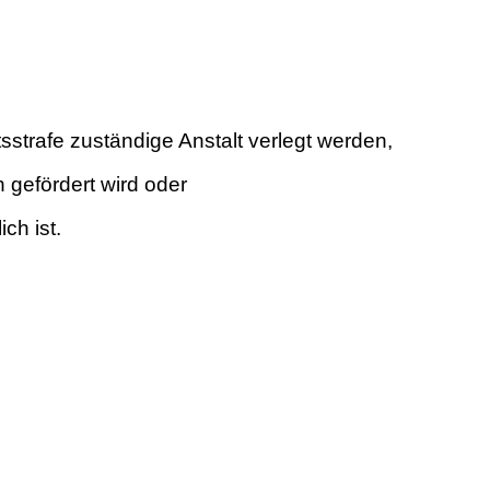
strafe zuständige Anstalt verlegt werden,
gefördert wird oder
ch ist.