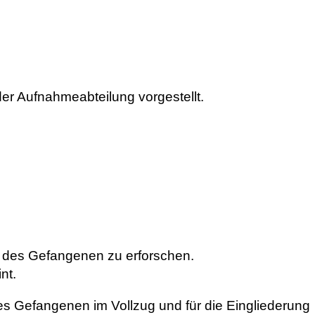
er Aufnahmeabteilung vorgestellt.
 des Gefangenen zu erforschen.
nt.
es Gefangenen im Vollzug und für die Eingliederung