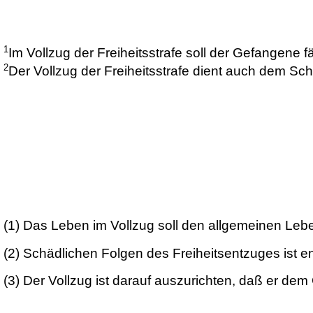
1
Im Vollzug der Freiheitsstrafe soll der Gefangene f
2
Der Vollzug der Freiheitsstrafe dient auch dem Schu
(1)
Das Leben im Vollzug soll den allgemeinen Lebe
(2)
Schädlichen Folgen des Freiheitsentzuges ist 
(3)
Der Vollzug ist darauf auszurichten, daß er dem G