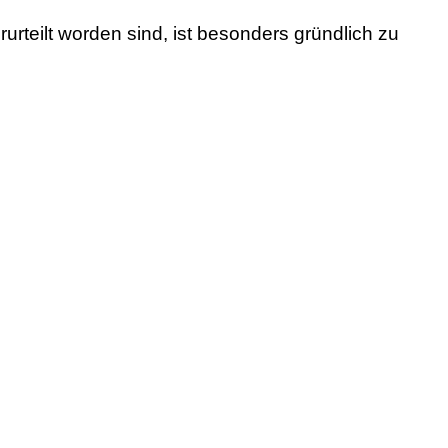
rteilt worden sind, ist besonders gründlich zu