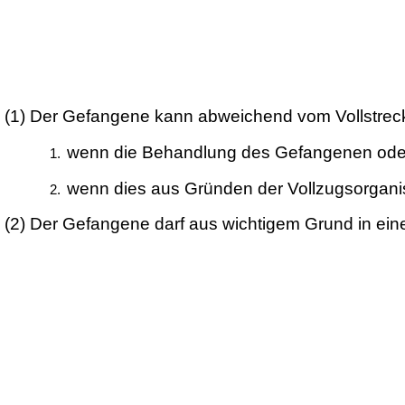
(1)
Der Gefangene kann abweichend vom Vollstreckun
wenn die Behandlung des Gefangenen oder s
wenn dies aus Gründen der Vollzugsorganisa
(2)
Der Gefangene darf aus wichtigem Grund in eine