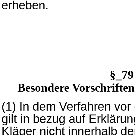
erheben.
§_79
Besondere Vorschriften
(1)
In dem Verfahren vor
gilt in bezug auf Erkläru
Kläger nicht innerhalb de