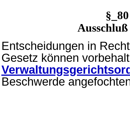
§_80
Ausschluß
Entscheidungen in Rechts
Gesetz können vorbehalt
Verwaltungsgerichtsor
Beschwerde angefochten