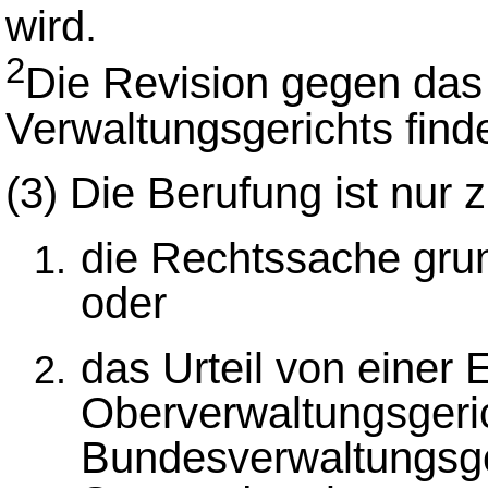
wird.
2
Die Revision gegen das 
Verwaltungsgerichts findet
(3)
Die Berufung ist nur
die Rechtssache gru
oder
das Urteil von einer
Oberverwaltungsgeri
Bundesverwaltungsg