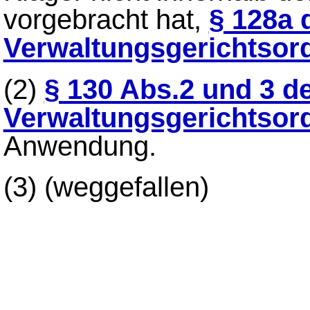
vorgebracht hat,
§ 128a 
Verwaltungsgerichtsor
(2)
§ 130 Abs.2 und 3 d
Verwaltungsgerichtsor
Anwendung.
(3)
(weggefallen)