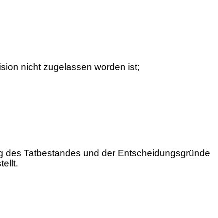
ion nicht zugelassen worden ist;
ung des Tatbestandes und der Entscheidungsgründe
ellt.