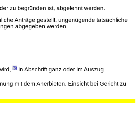
der zu begründen ist, abgelehnt werden.
nliche Anträge gestellt, ungenügende tatsächliche
ärungen abgegeben werden.
(3)
wird,
in Abschrift ganz oder im Auszug
ung mit dem Anerbieten, Einsicht bei Gericht zu