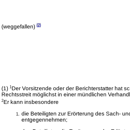
(2)
(weggefallen)
1
(1)
Der Vorsitzende oder der Berichterstatter hat 
Rechtsstreit möglichst in einer mündlichen Verhand
2
Er kann insbesondere
die Beteiligten zur Erörterung des Sach- un
entgegennehmen;