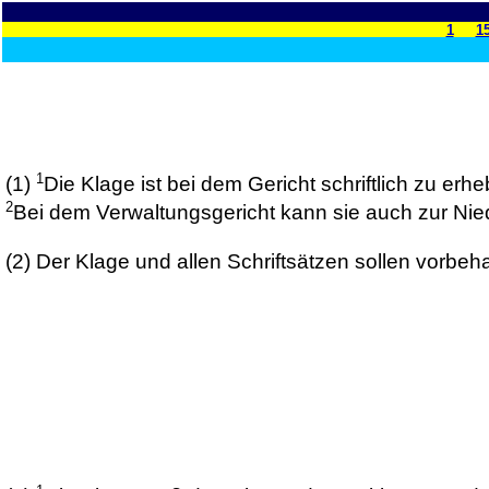
1
1
1
(1)
Die Klage ist bei dem Gericht schriftlich zu erh
2
Bei dem Verwaltungsgericht kann sie auch zur Nie
(2)
Der Klage und allen Schriftsätzen sollen vorbeha