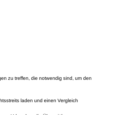
en zu treffen, die notwendig sind, um den
htsstreits laden und einen Vergleich