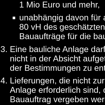
1 Mio Euro und mehr,
unabhängig davon für a
80 vH des geschätzten
Bauaufträge für die bau
Eine bauliche Anlage darf
nicht in der Absicht aufg
der Bestimmungen zu ent
Lieferungen, die nicht zu
Anlage erforderlich sind,
Bauauftrag vergeben werd