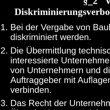
§_2 
Diskriminierungsverbot
Bei der Vergabe von Bau
diskriminiert werden.
Die Übermittlung technisc
interessierte Unternehme
von Unternehmern und di
Auftraggeber mit Auflage
verbinden.
Das Recht der Unternehm