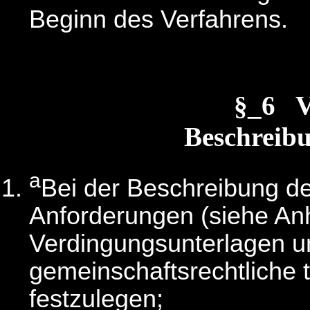
Beginn des Verfahrens.
§_6 
Beschreibu
a
Bei der Beschreibung de
Anforderungen (siehe An
Verdingungsunterlagen 
gemeinschaftsrechtliche 
festzulegen;