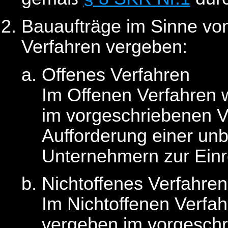
Bauaufträge im Sinne v
Verfahren vergeben:
Offenes Verfahren
Im Offenen Verfahren 
im vorgeschriebenen Ve
Aufforderung einer un
Unternehmern zur Ein
Nichtoffenes Verfahren
Im Nichtoffenen Verfa
vergeben im vorgeschr