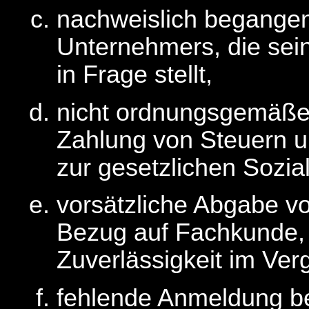
nachweislich begange
Unternehmers, die sein
in Frage stellt,
nicht ordnungsgemäße E
Zahlung von Steuern u
zur gesetzlichen Sozia
vorsätzliche Abgabe vo
Bezug auf Fachkunde, 
Zuverlässigkeit im Ver
fehlende Anmeldung be