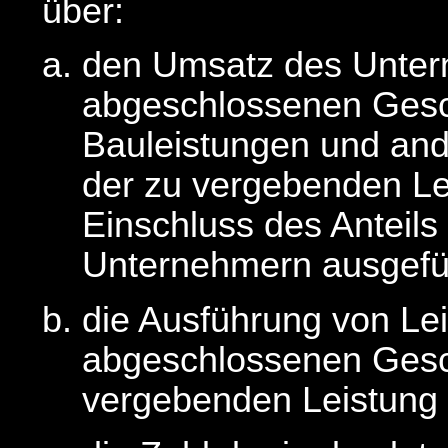
über:
den Umsatz des Untern
abgeschlossenen Gesch
Bauleistungen und ander
der zu vergebenden Lei
Einschluss des Anteil
Unternehmern ausgefüh
die Ausführung von Lei
abgeschlossenen Gesch
vergebenden Leistung v