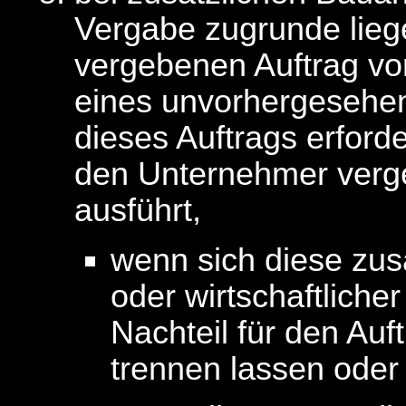
Vergabe zugrunde lieg
vergebenen Auftrag vo
eines unvorhergesehen
dieses Auftrags erforde
den Unternehmer verge
ausführt,
wenn sich diese zusä
oder wirtschaftliche
Nachteil für den Au
trennen lassen oder