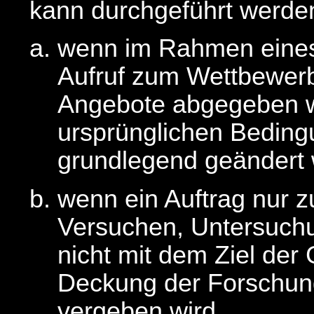
kann durchgeführt werde
wenn im Rahmen eines
Aufruf zum Wettbewerb
Angebote abgegeben wo
ursprünglichen Beding
grundlegend geändert
wenn ein Auftrag nur
Versuchen, Untersuch
nicht mit dem Ziel der
Deckung der Forschun
vergeben wird,