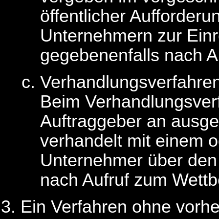
öffentlicher Aufforder
Unternehmern zur Ein
gegebenenfalls nach A
Verhandlungsverfahre
Beim Verhandlungsverf
Auftraggeber an ausg
verhandelt mit einem 
Unternehmer über den 
nach Aufruf zum Wett
Ein Verfahren ohne vorh