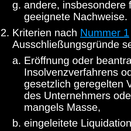
andere, insbesondere 
geeignete Nachweise.
Kriterien nach
Nummer 1
Ausschließungsgründe se
Eröffnung oder beantr
Insolvenzverfahrens od
gesetzlich geregelten
des Unternehmers ode
mangels Masse,
eingeleitete Liquidati