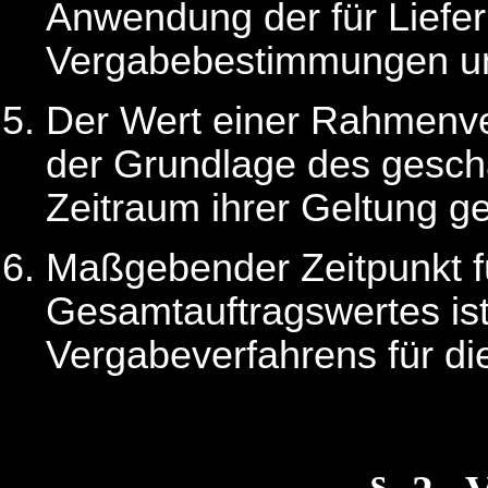
Anwendung der für Liefer
Vergabebestimmungen u
Der Wert einer Rahmenve
der Grundlage des geschä
Zeitraum ihrer Geltung g
Maßgebender Zeitpunkt f
Gesamtauftragswertes ist 
Vergabeverfahrens für di