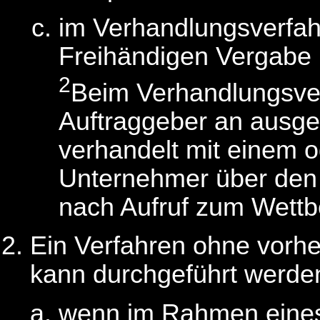
im Verhandlungsverfahr
Freihändigen Vergabe 
2
Beim Verhandlungsver
Auftraggeber an ausg
verhandelt mit einem 
Unternehmer über den 
nach Aufruf zum Wettb
Ein Verfahren ohne vorh
kann durchgeführt werde
wenn im Rahmen eines