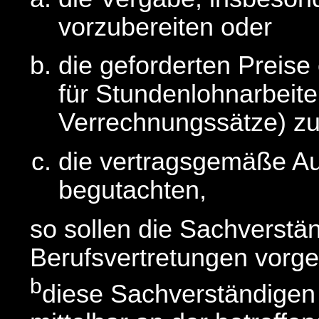
vorzubereiten oder
die geforderten Preise
für Stundenlohnarbeit
Verrechnungssätze) zu
die vertragsgemäße Au
begutachten,
so sollen die Sachverstä
Berufsvertretungen vorg
b
diese Sachverständigen