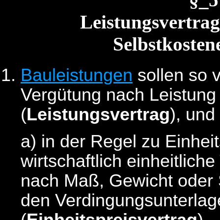
Leistungsvertrag
Selbstkosten
Bauleistungen
sollen so 
Vergütung nach Leistung
(
Leistungsvertrag
), und
a)
in der Regel zu Einhei
wirtschaftlich einheitlich
nach Maß, Gewicht oder 
den Verdingungsunterlag