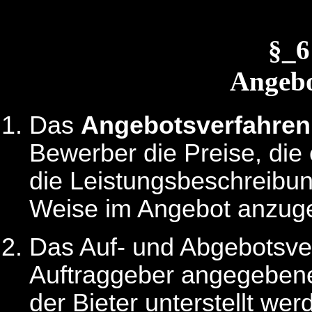
§_
Angebo
Das
Angebotsverfahren
Bewerber die Preise, die e
die Leistungsbeschreibun
Weise im Angebot anzuge
Das Auf- und Abgebotsve
Auftraggeber angegebene
der Bieter unterstellt we