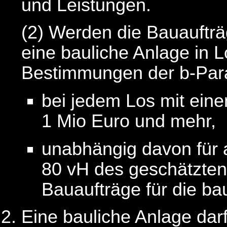
und Leistungen.
(2)
Werden die Bauaufträ
eine bauliche Anlage in 
Bestimmungen der b-Pa
bei jedem Los mit ein
1 Mio Euro und mehr,
unabhängig davon für a
80 vH des geschätzten
Bauaufträge für die bau
Eine bauliche Anlage darf