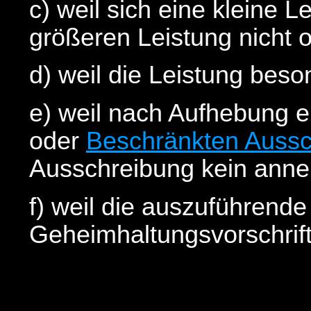
c) weil sich eine kleine 
größeren Leistung nicht o
d) weil die Leistung beson
e) weil nach Aufhebung 
oder
Beschränkten Aussc
Ausschreibung kein anne
f) weil die auszuführende
Geheimhaltungsvorschrift