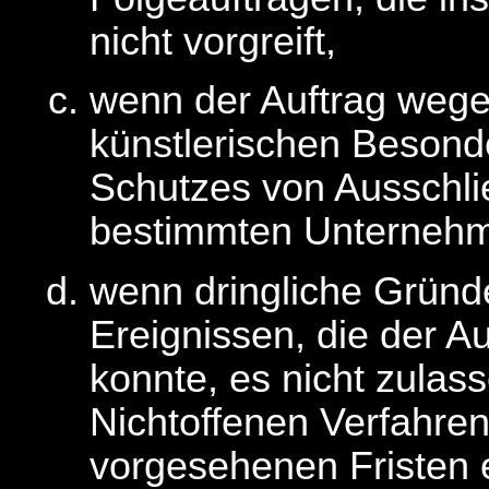
nicht vorgreift,
wenn der Auftrag wege
künstlerischen Besond
Schutzes von Ausschlie
bestimmten Unternehm
wenn dringliche Grün
Ereignissen, die der A
konnte, es nicht zulas
Nichtoffenen Verfahre
vorgesehenen Fristen 