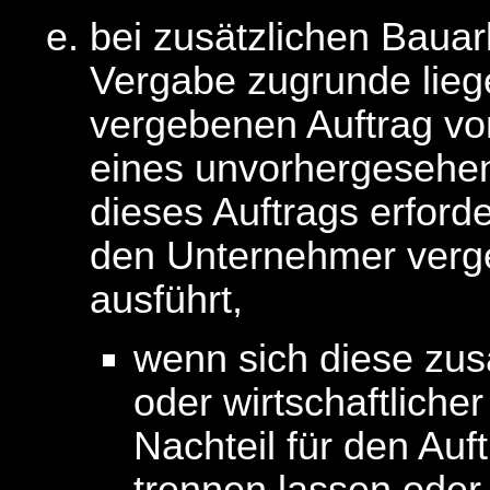
bei zusätzlichen Bauar
Vergabe zugrunde lieg
vergebenen Auftrag vo
eines unvorhergesehen
dieses Auftrags erforde
den Unternehmer verge
ausführt,
wenn sich diese zusä
oder wirtschaftliche
Nachteil für den Au