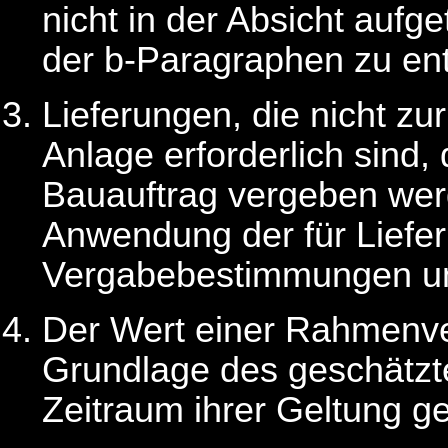
nicht in der Absicht aufg
der b-Paragraphen zu en
Lieferungen, die nicht zu
Anlage erforderlich sind,
Bauauftrag vergeben werd
Anwendung der für Liefer
Vergabebestimmungen u
Der Wert einer Rahmenve
Grundlage des geschätzte
Zeitraum ihrer Geltung g