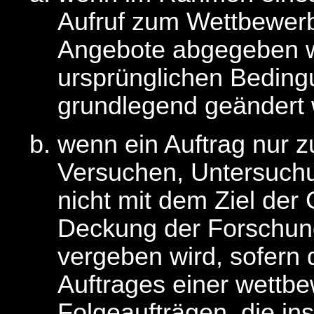
Aufruf zum Wettbewerb
Angebote abgegeben wo
ursprünglichen Beding
grundlegend geändert
wenn ein Auftrag nur
Versuchen, Untersuch
nicht mit dem Ziel der
Deckung der Forschun
vergeben wird, sofern 
Auftrages einer wettb
Folgeaufträgen, die in