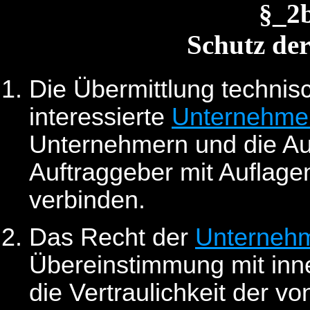
§_2
Schutz der
Die Übermittlung technisc
interessierte
Unternehme
Unternehmern und die Au
Auftraggeber mit Auflage
verbinden.
Das Recht der
Unterneh
Übereinstimmung mit inne
die Vertraulichkeit der v