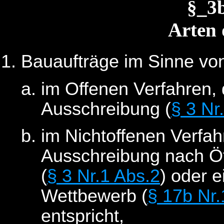
§_3
Arten 
Bauaufträge im Sinne v
im Offenen Verfahren, 
Ausschreibung (
§ 3 Nr
im Nichtoffenen Verfa
Ausschreibung nach Ö
(
§ 3 Nr.1 Abs.2
) oder 
Wettbewerb (
§ 17b Nr.
entspricht,