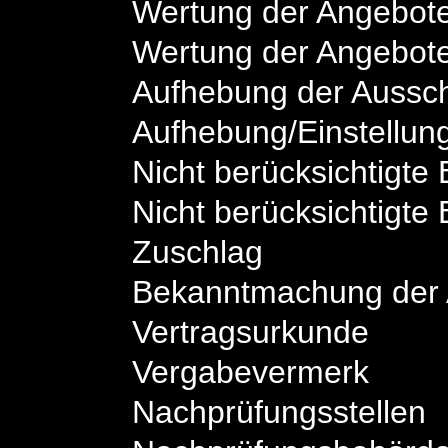
Wertung der Angebot
Wertung der Angebot
Aufhebung der Aussc
Aufhebung/Einstellun
Nicht berücksichtigt
Nicht berücksichtigt
Zuschlag
Bekanntmachung der A
Vertragsurkunde
Vergabevermerk
Nachprüfungsstellen