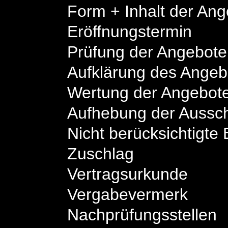
Form + Inhalt der An
Eröffnungstermin
Prüfung der Angebote
Aufklärung des Angebo
Wertung der Angebot
Aufhebung der Aussc
Nicht berücksichtigt
Zuschlag
Vertragsurkunde
Vergabevermerk
Nachprüfungsstellen