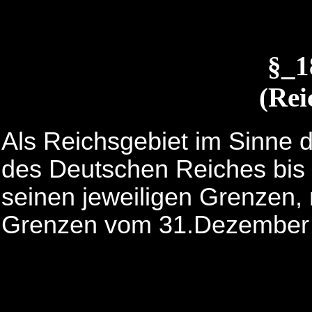
§_
(Rei
Als Reichsgebiet im Sinne d
des Deutschen Reiches bis
seinen jeweiligen Grenzen,
Grenzen vom 31.Dezember