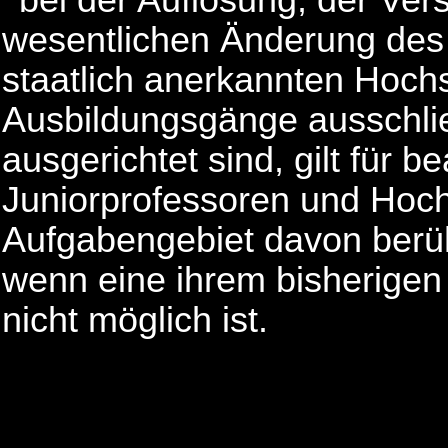
wesentlichen Änderung des
staatlich anerkannten Hoch
Ausbildungsgänge ausschließ
ausgerichtet sind, gilt für 
Juniorprofessoren und Hoc
Aufgabengebiet davon berüh
wenn eine ihrem bisherige
nicht möglich ist.