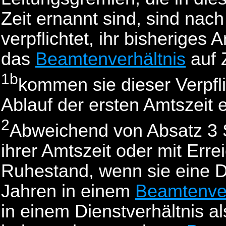
Zeit ernannt sind, sind nach
verpflichtet, ihr bisheriges
das
Beamtenverhältnis
auf 
1b
kommen sie dieser Verpfli
Ablauf der ersten Amtszeit 
2
Abweichend von Absatz 3 S
ihrer Amtszeit oder mit Erre
Ruhestand, wenn sie eine D
Jahren in einem
Beamtenver
in einem Dienstverhältnis a