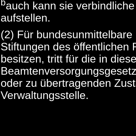
b
auch kann sie verbindlich
aufstellen.
(2) Für bundesunmittelbare
Stiftungen des öffentlichen
besitzen, tritt für die in d
Beamtenversorgungsgesetz 
oder zu übertragenden Zust
Verwaltungsstelle.