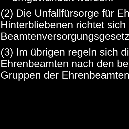
(2) Die Unfallfürsorge für 
Hinterbliebenen richtet sic
Beamtenversorgungsgesetz
(3) Im übrigen regeln sich d
Ehrenbeamten nach den bes
Gruppen der Ehrenbeamten 