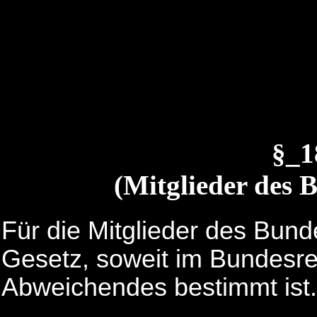
§_
(Mitglieder des 
Für die Mitglieder des Bund
Gesetz, soweit im Bundesr
Abweichendes bestimmt ist.