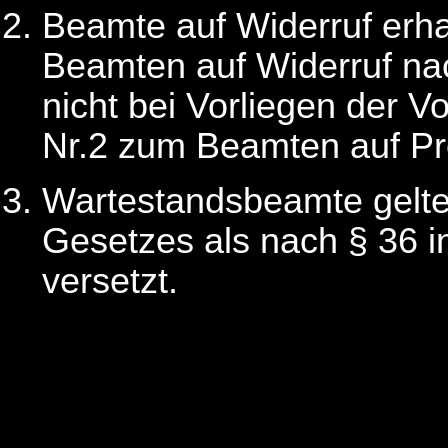
Beamte auf Widerruf erha
Beamten auf Widerruf na
nicht bei Vorliegen der 
Nr.2 zum Beamten auf Pr
Wartestandsbeamte gelten
Gesetzes als nach § 36 i
versetzt.