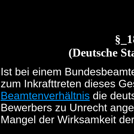
§_
(Deutsche St
Ist bei einem Bundesbeamten
zum Inkrafttreten dieses Ge
Beamtenverhältnis
die deut
Bewerbers zu Unrecht ange
Mangel der Wirksamkeit der