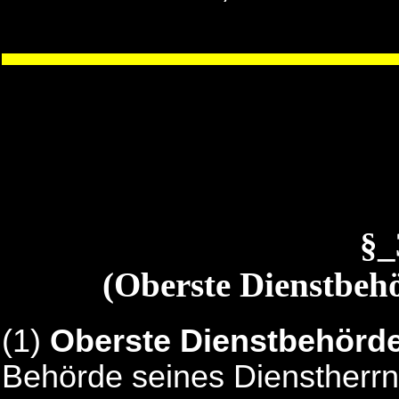
§
(Oberste Dienstbehö
(1)
Oberste Dienstbehörd
Behörde seines Dienstherrn,