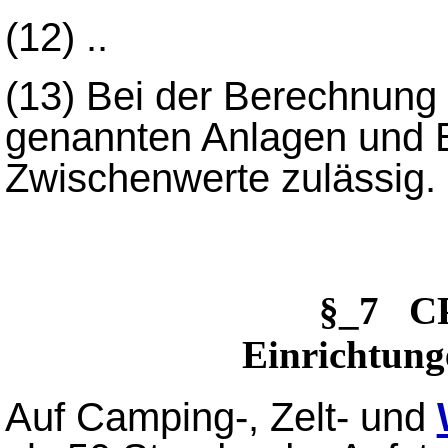
(12) ..
(13) Bei der Berechnung
genannten Anlagen und E
Zwischenwerte zulässig.
§_7 
Einrichtung
Auf Camping-, Zelt- und