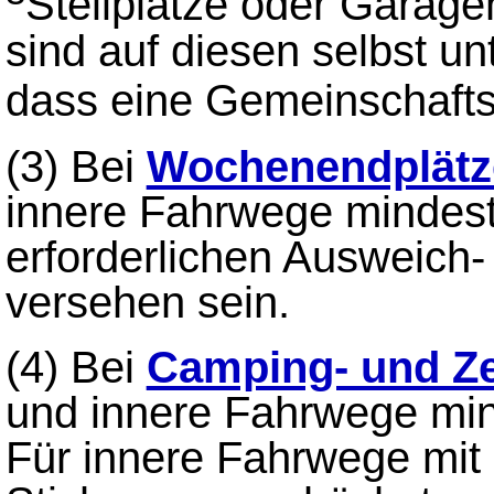
Stellplätze oder Garag
sind auf diesen selbst un
dass eine Gemeinschaft
(3) Bei
Wochenendplätz
innere Fahrwege mindest
erforderlichen Ausweich
versehen sein.
(4) Bei
Camping- und Ze
und innere Fahrwege mind
Für innere Fahrwege mit 