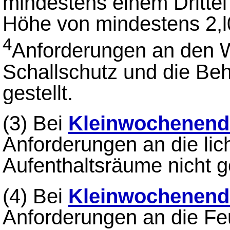
mindestens einem Drittel 
Höhe von mindestens 2,l
4
Anforderungen an den 
Schallschutz und die Beh
gestellt.
(3) Bei
Kleinwochenend
Anforderungen an die lic
Aufenthaltsräume nicht ge
(4) Bei
Kleinwochenend
Anforderungen an die Fe