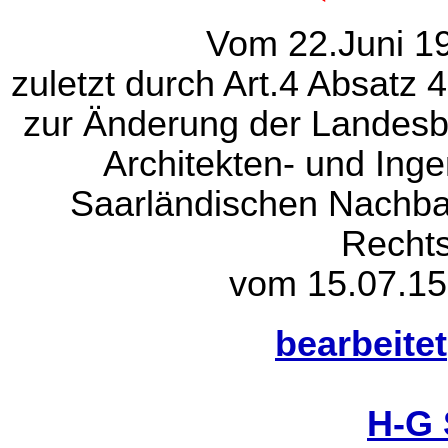
Vom 22.Juni 19
zuletzt durch Art.4 Absatz
zur Änderung der Landesb
Architekten- und Ing
Saarländischen Nachba
Rechts
vom 15.07.15
bearbeitet
H-G