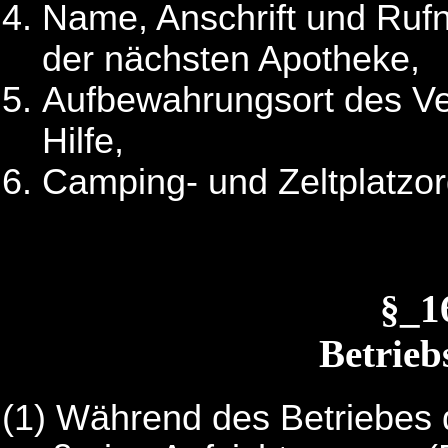
Name, Anschrift und Ruf
der nächsten Apotheke,
Aufbewahrungsort des Ve
Hilfe,
Camping- und Zeltplatzo
§_1
Betrieb
(1) Während des Betriebes 