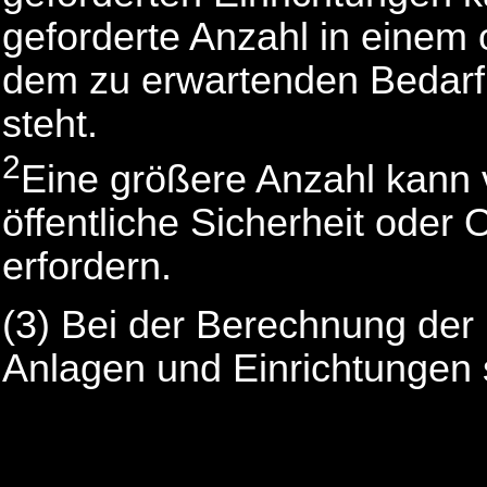
geforderte Anzahl in einem 
dem zu erwartenden Bedarf
steht.
2
Eine größere Anzahl kann 
öffentliche Sicherheit oder
erfordern.
(3) Bei der Berechnung der 
Anlagen und Einrichtungen 