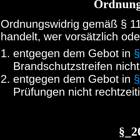
Ordnung
Ordnungswidrig gemäß § 11
handelt, wer vorsätzlich ode
entgegen dem Gebot in
§
Brandschutzstreifen nicht 
entgegen dem Gebot in
§
Prüfungen nicht rechtzeit
§_2