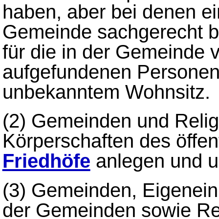
haben, aber bei denen ei
Gemeinde sachgerecht b
für die in der Gemeinde 
aufgefundenen Personen
unbekanntem Wohnsitz.
(2)
Gemeinden und Relig
Körperschaften des öffen
Friedhöfe
anlegen und un
(3)
Gemeinden, Eigenein
der Gemeinden sowie Rel