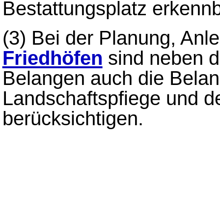
Bestattungsplatz erkennb
(3)
Bei der Planung, Anl
Friedhöfen
sind neben d
Belangen auch die Belan
Landschaftspfiege und d
berücksichtigen.