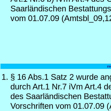
Saarländischen Bestattungs
vom 01.07.09 (Amtsbl_09,1
zu
§ 16 Abs.1 Satz 2 wurde an
durch Art.1 Nr.7 iVm Art.4
des Saarländischen Bestatt
Vorschriften vom 01.07.09 