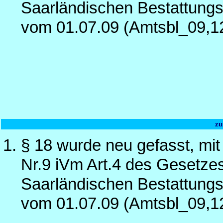
Saarländischen Bestattungs
vom 01.07.09 (Amtsbl_09,1
zu
§ 18 wurde neu gefasst, mit
Nr.9 iVm Art.4 des Gesetze
Saarländischen Bestattungs
vom 01.07.09 (Amtsbl_09,1