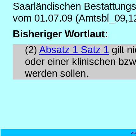
Saarländischen Bestattungs
vom 01.07.09 (Amtsbl_09,1
Bisheriger Wortlaut:
(2)
Absatz 1 Satz 1
gilt n
oder einer klinischen bz
werden sollen.
zu