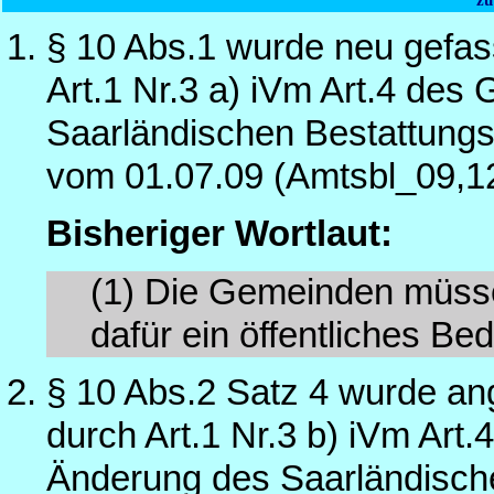
§ 10 Abs.1 wurde neu gefas
Art.1 Nr.3 a) iVm Art.4 de
Saarländischen Bestattungs
vom 01.07.09 (Amtsbl_09,1
Bisheriger Wortlaut:
(1)
Die Gemeinden müssen
dafür ein öffentliches Bed
§ 10 Abs.2 Satz 4 wurde an
durch Art.1 Nr.3 b) iVm Art
Änderung des Saarländisch