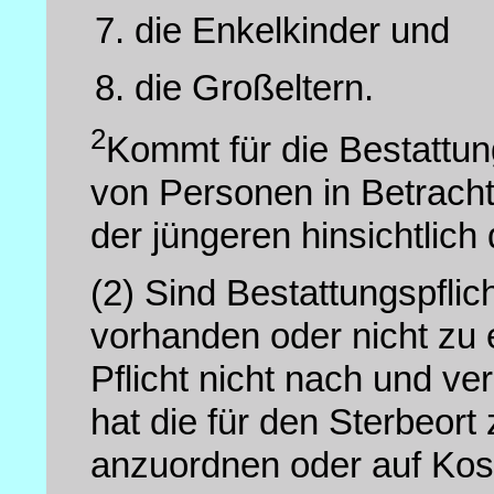
die Enkelkinder und
die Großeltern.
2
Kommt für die Bestattung
von Personen in Betracht,
der jüngeren hinsichtlich 
(2)
Sind Bestattungspflic
vorhanden oder nicht zu 
Pflicht nicht nach und ve
hat die für den Sterbeort
anzuordnen oder auf Kost