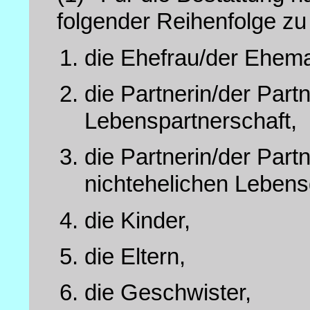
folgender Reihenfolge zu
die Ehefrau/der Ehem
die Partnerin/der Part
Lebenspartnerschaft,
die Partnerin/der Part
nichtehelichen Lebens
die Kinder,
die Eltern,
die Geschwister,