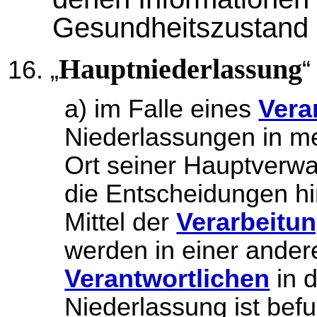
Gesundheitszustand 
Hauptniederlassung
„
“
a) im Falle eines
Vera
Niederlassungen in me
Ort seiner Hauptverwal
die Entscheidungen hi
Mittel der
Verarbeitu
werden in einer ander
Verantwortlichen
in d
Niederlassung ist bef