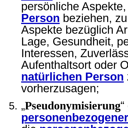
persönliche Aspekte, 
Person
beziehen, zu
Aspekte bezüglich Arb
Lage, Gesundheit, pe
Interessen, Zuverläss
Aufenthaltsort oder 
natürlichen Person
vorherzusagen;
„
“
Pseudonymisierung
personenbezogener