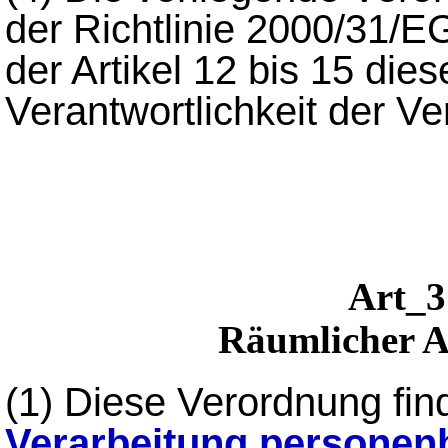
der Richtlinie 2000/31/EG
der Artikel 12 bis 15 dies
Verantwortlichkeit der Ver
Art
Räumlicher 
(1) Diese Verordnung fi
Verarbeitung
personen