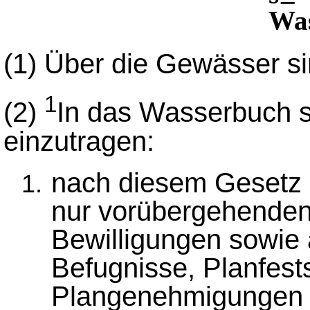
Wa
(1)
Über die Gewässer si
1
(2)
In das Wasserbuch s
einzutragen:
nach diesem Gesetz er
nur vorübergehenden
Bewilligungen sowie 
Befugnisse, Planfest
Plangenehmigungen