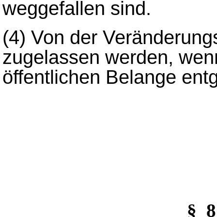
weggefallen sind.
(4)
Von der Veränderung
zugelassen werden, wen
öffentlichen Belange ent
§_