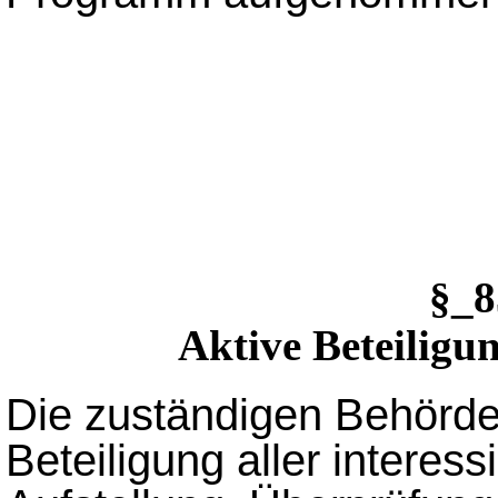
§_
Aktive Beteiligun
Die zuständigen Behörden
Beteiligung aller interess