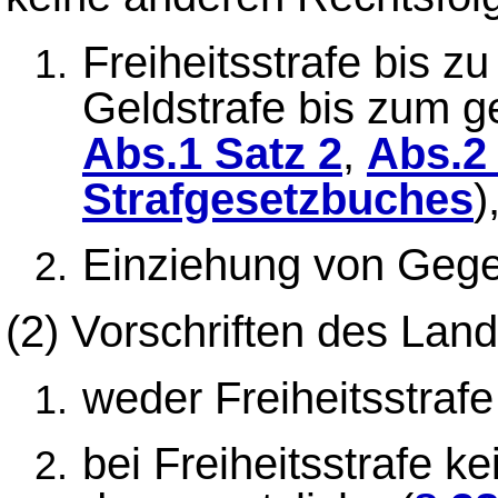
Freiheitsstrafe bis 
Geldstrafe bis zum g
Abs.1 Satz 2
,
Abs.2 
Strafgesetzbuches
)
Einziehung von Geg
(2)
Vorschriften des Land
weder Freiheitsstrafe
bei Freiheitsstrafe 