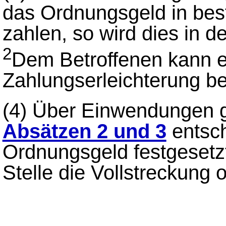
das Ordnungsgeld in bes
zahlen, so wird dies in d
2
Dem Betroffenen kann e
Zahlungserleichterung be
(4)
Über Einwendungen 
Absätzen 2 und 3
entsch
Ordnungsgeld festgesetz
Stelle die Vollstreckung o