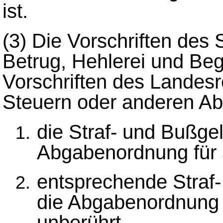
ist.
(3)
Die Vorschriften des 
Betrug, Hehlerei und Beg
Vorschriften des Landesr
Steuern oder anderen A
die Straf- und Bußgel
Abgabenordnung für 
entsprechende Straf
die Abgabenordnung en
unberührt.