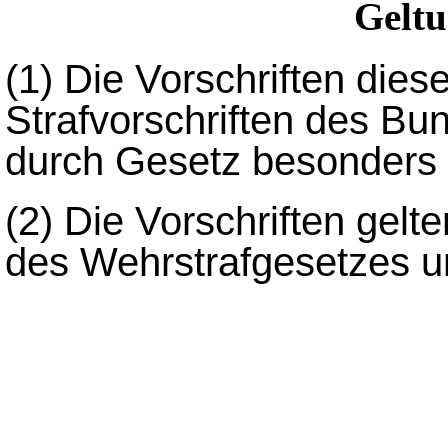
Geltu
(1)
Die Vorschriften diese
Strafvorschriften des Bun
durch Gesetz besonders 
(2)
Die Vorschriften gelte
des Wehrstrafgesetzes un