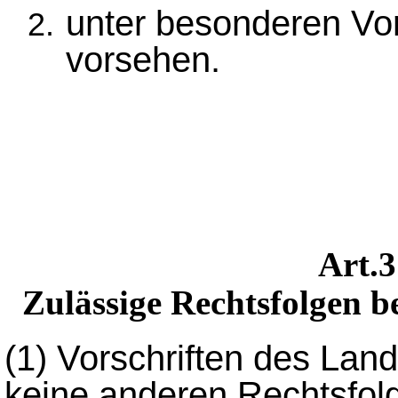
unter besonderen Vor
vorsehen.
Art.
Zulässige Rechtsfolgen b
(1)
Vorschriften des Land
keine anderen Rechtsfol