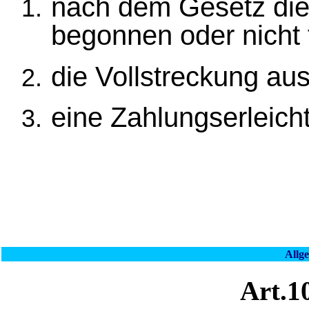
nach dem Gesetz die 
begonnen oder nicht 
die Vollstreckung aus
eine Zahlungserleichte
Allg
Art.