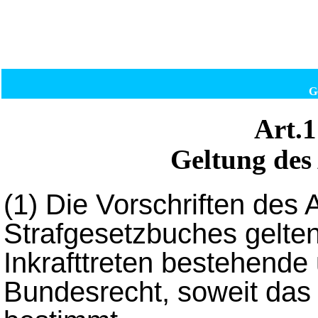
G
Art.
Geltung des 
(1)
Die Vorschriften des 
Strafgesetzbuches gelten
Inkrafttreten bestehende
Bundesrecht, soweit das