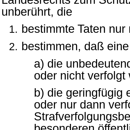
unberührt, die
bestimmte Taten nur
bestimmen, daß eine 
a) die unbedeutend 
oder nicht verfolgt
b) die geringfügig 
oder nur dann verf
Strafverfolgungsb
besonderen öffentl