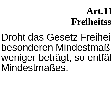
Art.
Freiheits
Droht das Gesetz Freihei
besonderen Mindestmaß 
weniger beträgt, so entfä
Mindestmaßes.