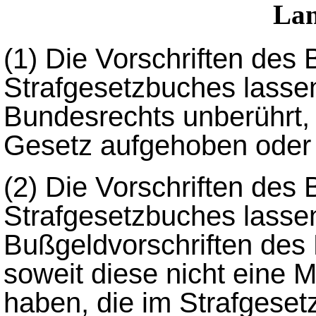
Lan
(1)
Die Vorschriften des 
Strafgesetzbuches lassen
Bundesrechts unberührt, 
Gesetz aufgehoben oder
(2)
Die Vorschriften des 
Strafgesetzbuches lassen
Bußgeldvorschriften des 
soweit diese nicht eine
haben, die im Strafgeset