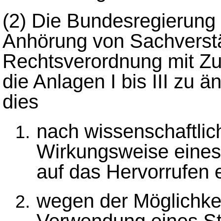
(2)
Die Bundesregierung 
Anhörung von Sachverst
Rechtsverordnung mit Z
die Anlagen I bis III zu
dies
nach wissenschaftlic
Wirkungsweise eines 
auf das Hervorrufen 
wegen der Möglichkei