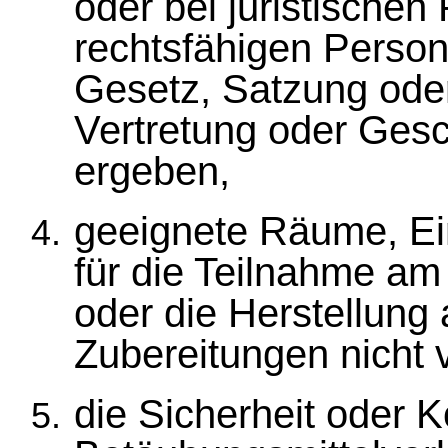
oder bei juristischen
rechtsfähigen Perso
Gesetz, Satzung oder
Vertretung oder Gesc
ergeben,
geeignete Räume, Ei
für die Teilnahme am
oder die Herstellun
Zubereitungen nicht 
die Sicherheit oder K