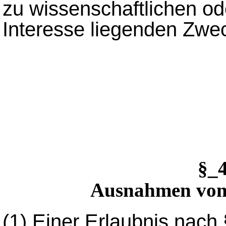
zu wissenschaftlichen od
Interesse liegenden Zwec
§_
Ausnahmen von 
(1)
Einer Erlaubnis nach 