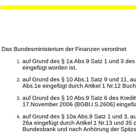
Das Bundesministerium der Finanzen verordnet
auf Grund des § 1a Abs.9 Satz 1 und 3 des
eingefügt worden ist,
auf Grund des § 10 Abs.1 Satz 9 und 11, a
Abs.1e eingefügt durch Artikel 1 Nr.12 Bu
auf Grund des § 10 Abs.9 Satz 6 des Kred
17.November 2006 (BGBl.I S.2606) eingefüg
auf Grund des § 10a Abs.9 Satz 1 und 3, a
26a eingefügt durch Artikel 1 Nr.13 und 
Bundesbank und nach Anhörung der Spitzen