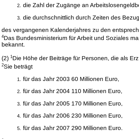
die Zahl der Zugänge an Arbeitslosengeld
die durchschnittlich durch Zeiten des Be
des vergangenen Kalenderjahres zu den entsprec
4
Das Bundesministerium für Arbeit und Soziales ma
bekannt.
1
(2)
Die Höhe der Beiträge für Personen, die als Erz
2
Sie beträgt
für das Jahr 2003 60 Millionen Euro,
für das Jahr 2004 110 Millionen Euro,
für das Jahr 2005 170 Millionen Euro,
für das Jahr 2006 230 Millionen Euro,
für das Jahr 2007 290 Millionen Euro.