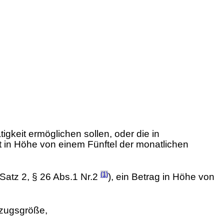
tigkeit ermöglichen sollen, oder die in
elt in Höhe von einem Fünftel der monatlichen
(1)
 Satz 2, § 26 Abs.1 Nr.2
), ein Betrag in Höhe von
ezugsgröße,