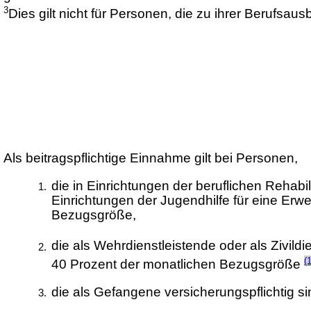
3
Dies gilt nicht für Personen, die zu ihrer Berufsaus
Als beitragspflichtige Einnahme gilt bei Personen,
die in Einrichtungen der beruflichen Rehabil
Einrichtungen der Jugendhilfe für eine Erwe
Bezugsgröße,
die als Wehrdienstleistende oder als Zivildi
(1
40 Prozent der monatlichen Bezugsgröße
die als Gefangene versicherungspflichtig s