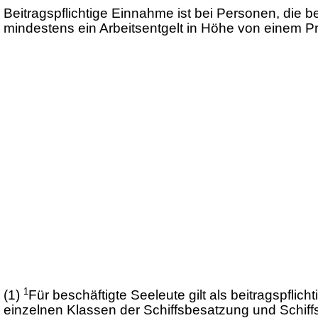
Beitragspflichtige Einnahme ist bei Personen, die be
mindestens ein Arbeitsentgelt in Höhe von einem 
1
(1)
Für beschäftigte Seeleute gilt als beitragspfl
einzelnen Klassen der Schiffsbesatzung und Schiff