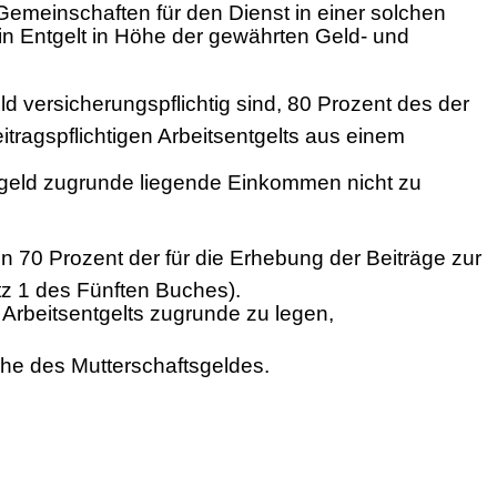
 Gemeinschaften für den Dienst in einer solchen
n Entgelt in Höhe der gewährten Geld- und
 versicherungspflichtig sind, 80 Prozent des der
tragspflichtigen Arbeitsentgelts aus einem
ngeld zugrunde liegende Einkommen nicht zu
on 70 Prozent der für die Erhebung der Beiträge zur
z 1 des Fünften Buches).
 Arbeitsentgelts zugrunde zu legen,
Höhe des Mutterschaftsgeldes.