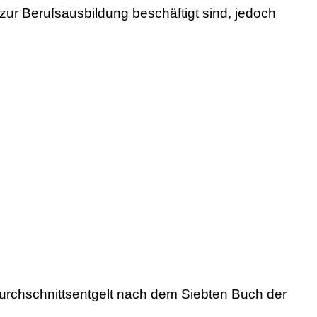
 zur Berufsausbildung beschäftigt sind, jedoch
 Durchschnittsentgelt nach dem Siebten Buch der