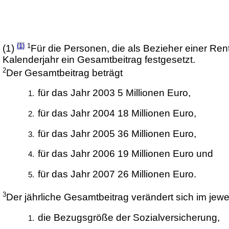
(1)
1
(1)
Für die Personen, die als Bezieher einer Ren
Kalenderjahr ein Gesamtbeitrag festgesetzt.
2
Der Gesamtbeitrag beträgt
für das Jahr 2003 5 Millionen Euro,
für das Jahr 2004 18 Millionen Euro,
für das Jahr 2005 36 Millionen Euro,
für das Jahr 2006 19 Millionen Euro und
für das Jahr 2007 26 Millionen Euro.
3
Der jährliche Gesamtbeitrag verändert sich im jewe
die Bezugsgröße der Sozialversicherung,