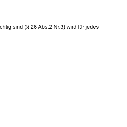
tig sind (§ 26 Abs.2 Nr.3) wird für jedes