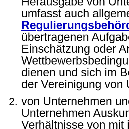
Herausgabe von Unte
umfasst auch allgeme
Regulierungsbehör
übertragenen Aufgab
Einschätzung oder A
Wettbewerbsbedingun
dienen und sich im 
der Vereinigung von
von Unternehmen un
Unternehmen Auskunft
Verhältnisse von mit 