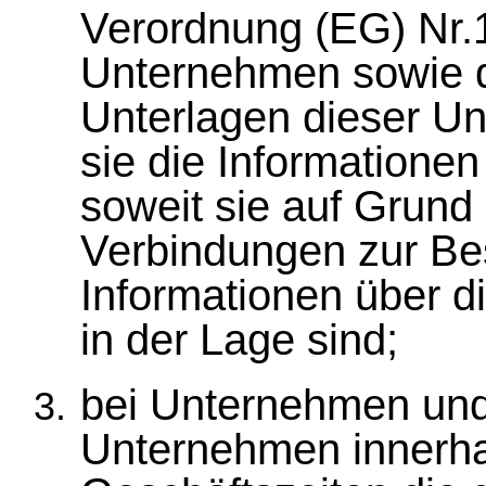
Verordnung (EG) Nr
Unternehmen sowie 
Unterlagen dieser U
sie die Informatione
soweit sie auf Grund
Verbindungen zur Be
Informationen über 
in der Lage sind;
bei Unternehmen und
Unternehmen innerha