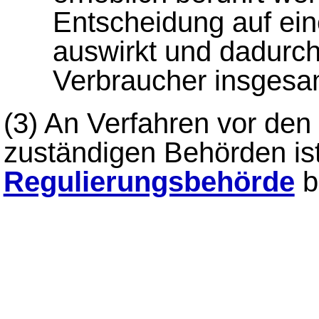
Entscheidung auf ein
auswirkt und dadurch
Verbraucher insgesam
(3)
An Verfahren vor den
zuständigen Behörden ist
Regulierungsbehörde
be