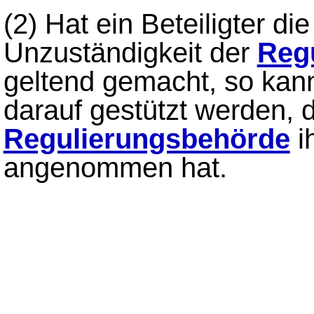
(2)
Hat ein Beteiligter die
Unzuständigkeit der
Reg
geltend gemacht, so kan
darauf gestützt werden, 
Regulierungsbehörde
i
angenommen hat.