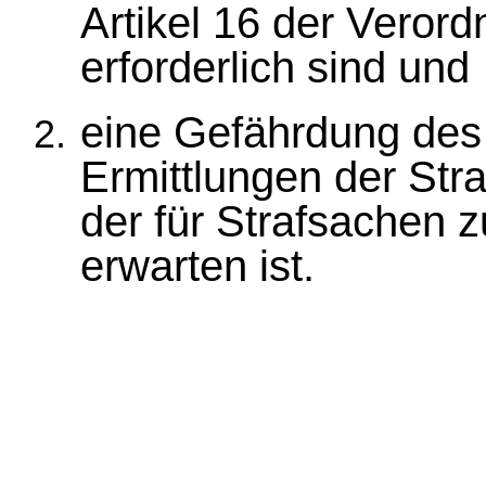
Artikel 16 der Veror
erforderlich sind und
eine Gefährdung de
Ermittlungen der Str
der für Strafsachen z
erwarten ist.