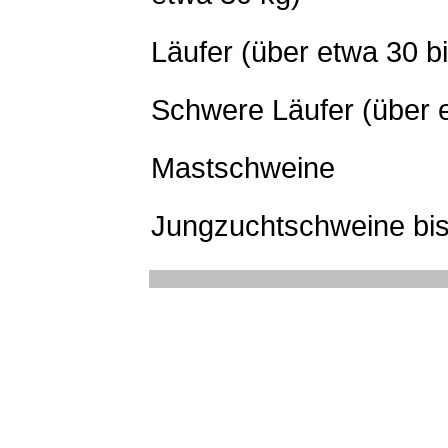
Läufer (über etwa 30 b
Schwere Läufer (über e
Mastschweine
Jungzuchtschweine bis