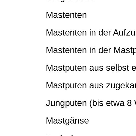
Mastenten
Mastenten in der Aufz
Mastenten in der Mast
Mastputen aus selbst 
Mastputen aus zugeka
Jungputen (bis etwa 8
Mastgänse